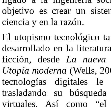
objetivo es crear un sist
ciencia y en la razón.
El utopismo tecnológico t
desarrollado en la literatur
ficción, desde
La nueva 
Utopía moderna
(Wells, 20
tecnologías digitales 
trasladando su búsqueda 
virtuales. Así como “e