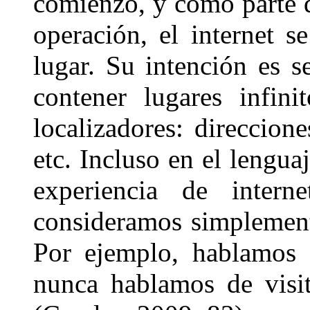
comienzo, y como parte d
operación, el internet 
lugar. Su intención es 
contener lugares infini
localizadores: direccion
etc. Incluso en el lengua
experiencia de inter
consideramos simplemen
Por ejemplo, hablamos d
nunca hablamos de visit