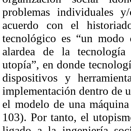
problemas individuales y/
acuerdo con el historia
tecnológico es “un modo 
alardea de la tecnologí
utopía”, en donde tecnologí
dispositivos y herramient
implementación dentro de u
el modelo de una máquina 
103). Por tanto, el utopis
ligado a la ingeniería soc