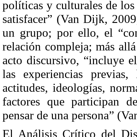
políticas y culturales de l
satisfacer” (Van Dijk, 2009
un grupo; por ello, el “co
relación compleja; más all
acto discursivo, “incluye e
las experiencias previas,
actitudes, ideologías, norm
factores que participan 
pensar de una persona” (Van
El Análisis Crítico del Di