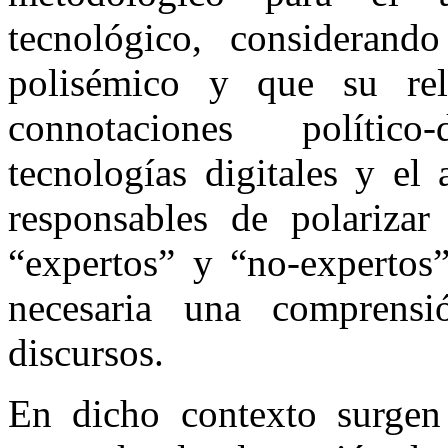
tecnológico, considerand
polisémico y que su rel
connotaciones político
tecnologías digitales y el
responsables de polarizar
“expertos” y “no-expertos
necesaria una comprens
discursos.
En dicho contexto surgen