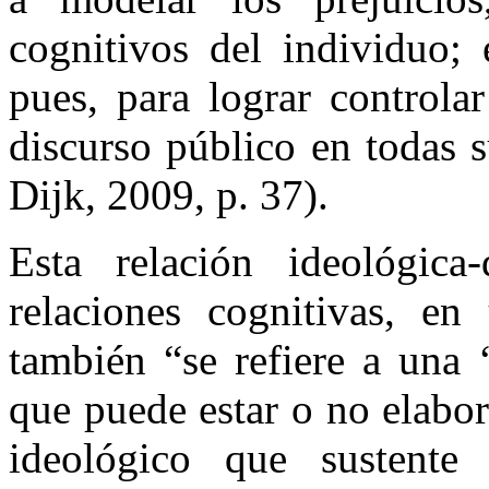
cognitivos del individuo; 
pues, para lograr controlar
discurso público en todas 
Dijk, 2009, p. 37).
Esta relación ideológic
relaciones cognitivas, en
también “se refiere a una 
que puede estar o no elabo
ideológico que sustente 