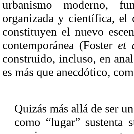
urbanismo moderno, fu
organizada y científica, el 
constituyen el nuevo escen
contemporánea (Foster
et 
construido, incluso, en anal
es más que anecdótico, com
Quizás más allá de ser una
como “lugar” sustenta s