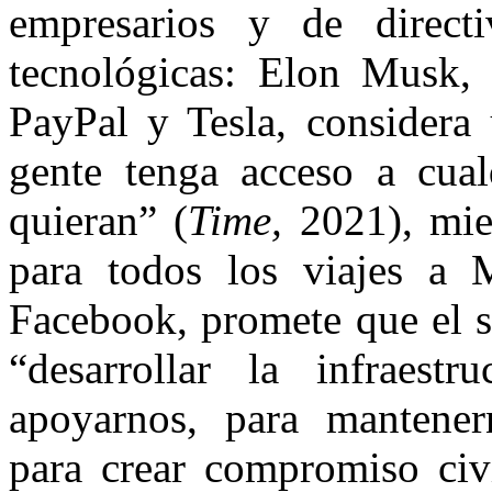
empresarios y de direct
tecnológicas: Elon Musk, 
PayPal y Tesla, considera 
gente tenga acceso a cual
quieran” (
Time,
2021), mien
para todos los viajes a 
Facebook, promete que el s
“desarrollar la infraestr
apoyarnos, para mantener
para crear compromiso civi