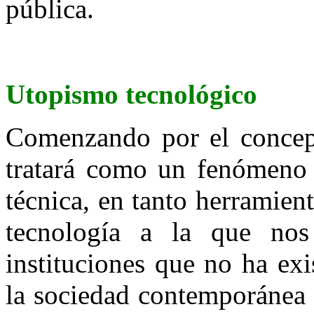
pública.
Utopismo tecnológico
Comenzando por el concept
tratará como un fenómeno 
técnica, en tanto herramien
tecnología a la que nos
instituciones que no ha ex
la sociedad contemporánea 