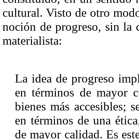
cultural. Visto de otro modo
noción de progreso, sin la 
materialista:
La idea de progreso imp
en términos de mayor 
bienes más accesibles; 
en términos de una ética
de mayor calidad. Es este