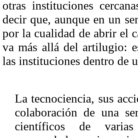
otras instituciones cercan
decir que, aunque en un sen
por la cualidad de abrir el 
va más allá del artilugio:
las instituciones dentro de 
La tecnociencia, sus acci
colaboración de una ser
científicos de varias