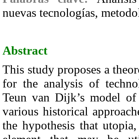
nuevas tecnologías, metodo
Abstract
This study proposes a theor
for the analysis of techno
Teun van Dijk’s model of 
various historical approach
the hypothesis that utopia