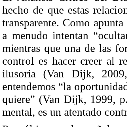
hecho de que estas relacio
transparente. Como apunta 
a menudo intentan “ocultar
mientras que una de las fo
control es hacer creer al 
ilusoria (Van Dijk, 2009
entendemos “la oportunidad
quiere” (Van Dijk, 1999, p
mental, es un atentado contr