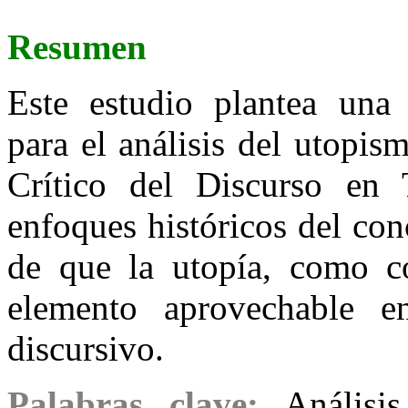
Resumen
Este estudio plantea una 
para el análisis del utopis
Crítico del Discurso en 
enfoques históricos del con
de que la utopía, como c
elemento aprovechable e
discursivo.
Palabras clave:
Análisi