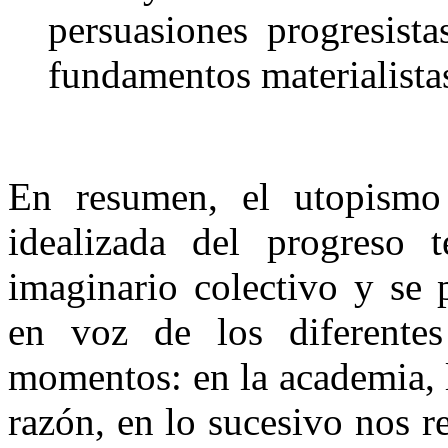
persuasiones progresist
fundamentos materialistas
En resumen, el utopismo 
idealizada del progreso t
imaginario colectivo y se 
en voz de los diferentes 
momentos: en la academia, la
razón, en lo sucesivo nos 