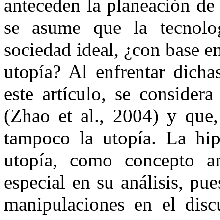
anteceden la planeación de 
se asume que la tecnolog
sociedad ideal, ¿con base en
utopía? Al enfrentar dicha
este artículo, se consider
(Zhao et al., 2004) y que
tampoco la utopía. La hip
utopía, como concepto a
especial en su análisis, pu
manipulaciones en el disc