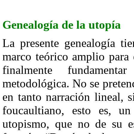
Genealogía de la utopía
La presente genealogía tie
marco teórico amplio para e
finalmente fundamentar
metodológica. No se pretend
en tanto narración lineal, 
foucaultiano, esto es, un
utopismo, que no de su es