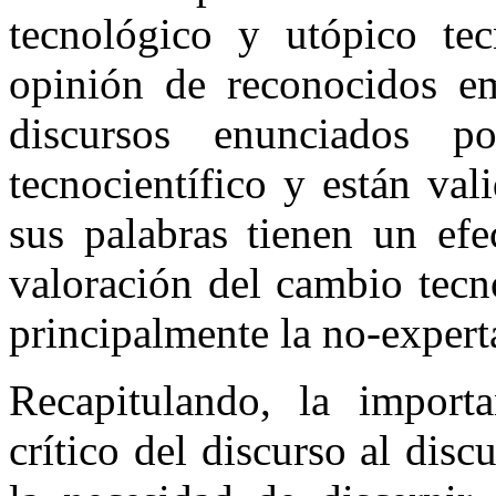
tecnológico y utópico tec
opinión de reconocidos em
discursos enunciados p
tecnocientífico y están va
sus palabras tienen un efe
valoración del cambio tecn
principalmente la no-expert
Recapitulando, la import
crítico del discurso al dis