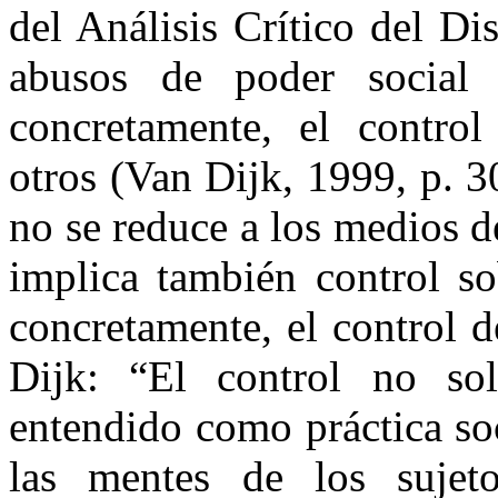
del Análisis Crítico del Di
abusos de poder social 
concretamente, el contro
otros (Van Dijk, 1999, p. 3
no se reduce a los medios d
implica también control so
concretamente, el control 
Dijk: “El control no sol
entendido como práctica soc
las mentes de los sujeto