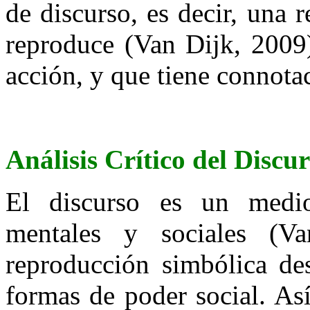
de discurso, es decir, una 
reproduce (Van Dijk, 2009)
acción, y que tiene connotac
Análisis Crítico del Discu
El discurso es un medi
mentales y sociales (V
reproducción simbólica des
formas de poder social. As