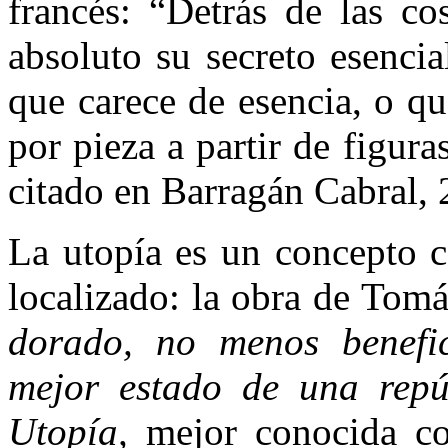
francés: “Detrás de las co
absoluto su secreto esencia
que carece de esencia, o qu
por pieza a partir de figura
citado en Barragán Cabral, 
La utopía es un concepto c
localizado: la obra de To
dorado, no menos benefic
mejor estado de una repú
Utopía,
mejor conocida 