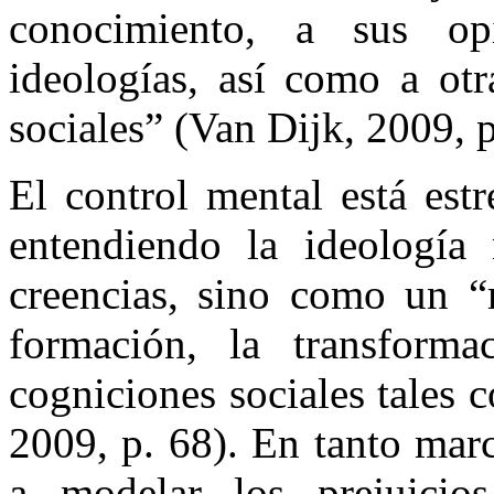
conocimiento, a sus op
ideologías, así como a otr
sociales” (Van Dijk, 2009, p
El control mental está est
entendiendo la ideologí
creencias, sino como un “
formación, la transforma
cogniciones sociales tales
2009, p. 68). En tanto marc
a modelar los prejuicio