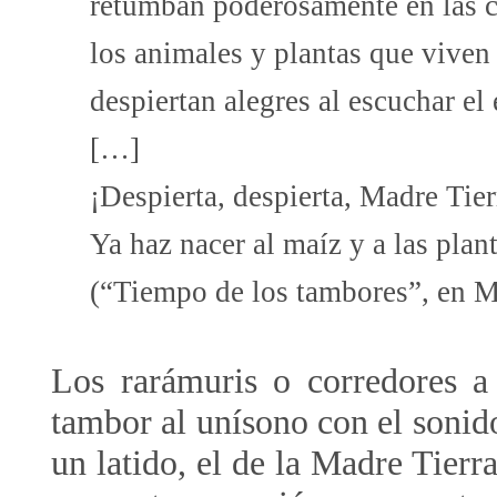
retumban poderosamente en las c
los animales y plantas que viven
despiertan alegres al escuchar el 
[…]
¡Despierta, despierta, Madre Tier
Ya haz nacer al maíz y a las plant
(“Tiempo de los tambores”, en 
Los rarámuris o corredores a
tambor al unísono con el sonid
un latido, el de la Madre Tierra