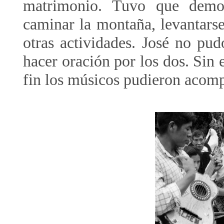
matrimonio. Tuvo que demost
caminar la montaña, levantars
otras actividades. José no pu
hacer oración por los dos. Sin 
fin los músicos pudieron acompa