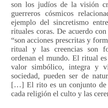
son los judíos de la visión cr
guerreros cósmicos relacion
ejemplo del sincretismo entre
rituales coras. De acuerdo con 
“son acciones prescritas y for
ritual y las creencias son 
ordenan el mundo. El ritual e
valor simbólico, integra y 
sociedad, pueden ser de natura
[…] El rito es un conjunto de 
cada religión el culto y las cer