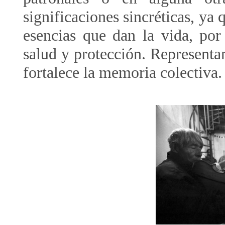
significaciones sincréticas, ya 
esencias que dan la vida, por 
salud y protección. Representa
fortalece la memoria colectiva.