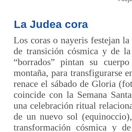
La Judea cora
Los coras o nayeris festejan l
de transición cósmica y de la
“borrados” pintan su cuerpo
montaña, para transfigurarse e
renace el sábado de Gloria (fo
coincide con la Semana Santa
una celebración ritual relacio
de un nuevo sol (equinoccio)
transformación cósmica y de