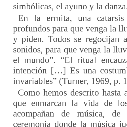
simbólicas, el ayuno y la danza
En la ermita, una catarsi
profundos para que venga la llu
y piden. Todos se regocijan 
sonidos, para que venga la llu
el mundo”. “El ritual encauz
intención […] Es una costumb
invariables” (Turner, 1969, p. 1
Como hemos descrito hasta aqu
que enmarcan la vida de los
acompañan de música, de s
ceremonia donde la música ju