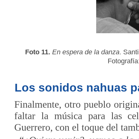
Foto 11.
En espera de la danza
. Sant
Fotografía
Los sonidos nahuas par
Finalmente, otro pueblo orig
faltar la música para las ce
Guerrero, con el toque del tambo