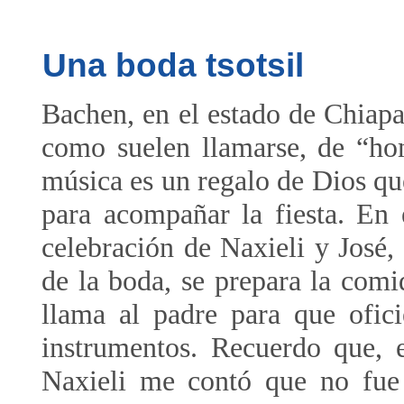
Una boda tsotsil
Bachen, en el estado de Chiapa
como suelen llamarse, de “ho
música es un regalo de Dios que
para acompañar la fiesta. En e
celebración de Naxieli y José,
de la boda, se prepara la comid
llama al padre para que ofic
instrumentos. Recuerdo que, 
Naxieli me contó que no fue 