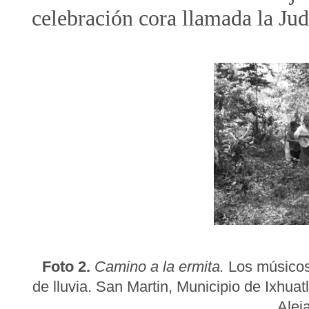
celebración cora llamada la Jud
Foto 2.
Camino a la ermita.
Los músicos 
de lluvia. San Martin, Municipio de Ixhua
Alej