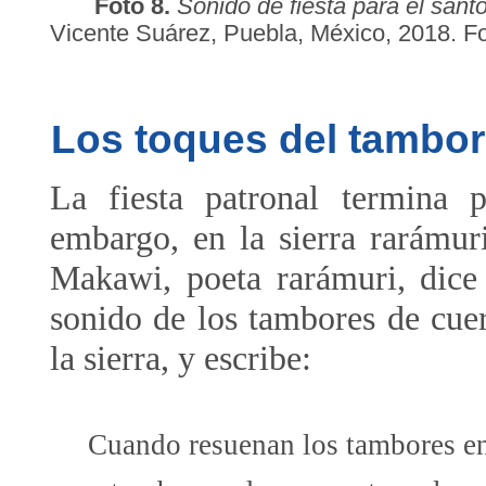
Foto 8.
Sonido de fiesta para el sant
Vicente Suárez, Puebla, México, 2018. Fo
Los toques del tambor
La fiesta patronal termina 
embargo, en la sierra rarámur
Makawi, poeta rarámuri, dice 
sonido de los tambores de cuer
la sierra, y escribe:
Cuando resuenan los tambores e