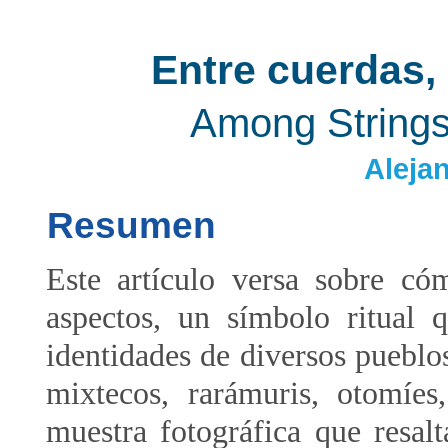
Entre cuerdas,
Among Strings
Aleja
Resumen
Este artículo versa sobre có
aspectos, un símbolo ritual q
identidades de diversos puebl
mixtecos, rarámuris, otomíes
muestra fotográfica que resalt