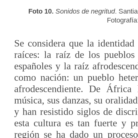
Foto 10.
Sonidos de negritud
. Santi
Fotografía
Se considera que la identidad
raíces: la raíz de los pueblos
españoles y la raíz afrodesce
como nación: un pueblo hetero
afrodescendiente. De África
música, sus danzas, su oralidad,
y han resistido siglos de disc
esta cultura es tan fuerte y p
región se ha dado un proceso