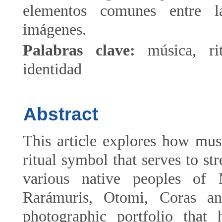
elementos comunes entre l
imágenes.
Palabras clave:
música, ri
identidad
Abstract
This article explores how mus
ritual symbol that serves to str
various native peoples of
Rarámuris, Otomi, Coras an
photographic portfolio that h