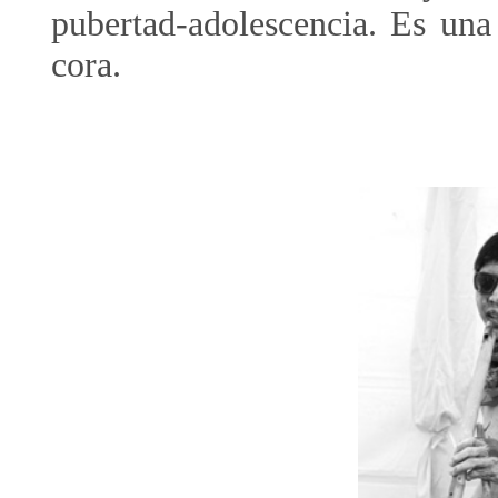
pubertad-adolescencia. Es una 
cora.