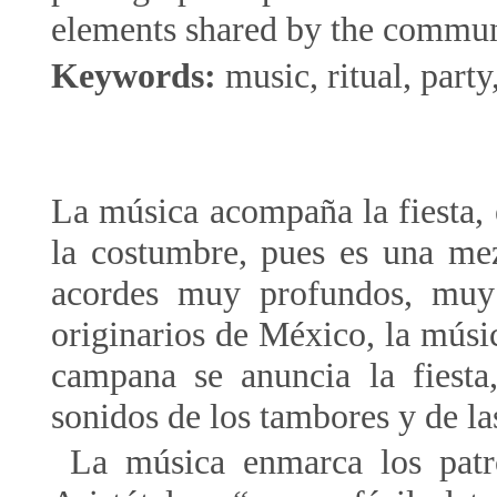
elements shared by the communi
Keywords:
music, ritual, part
La música acompaña la fiesta, e
la costumbre, pues es una me
acordes muy profundos, muy n
originarios de México, la músi
campana se anuncia la fiesta
sonidos de los tambores y de las
La música enmarca los patro