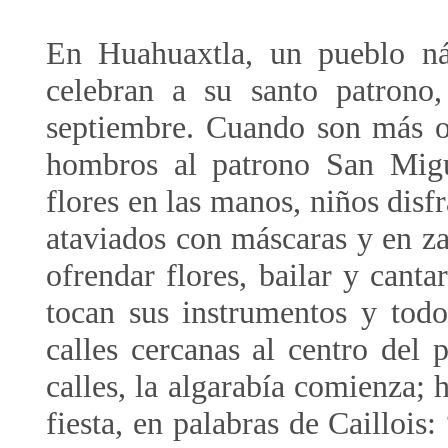
En Huahuaxtla, un pueblo náh
celebran a su santo patrono
septiembre. Cuando son más o 
hombros al patrono San Migu
flores en las manos, niños dis
ataviados con máscaras y en za
ofrendar flores, bailar y cant
tocan sus instrumentos y todo
calles cercanas al centro del
calles, la algarabía comienza; 
fiesta, en palabras de Caillois