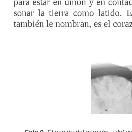
para estar en unión y en conta
sonar la tierra como latido. 
también le nombran, es el coraz