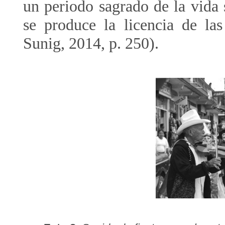
un periodo sagrado de la vida 
se produce la licencia de la
Sunig, 2014, p. 250).