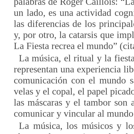
palabras de Roger Caillois: “L
un lado, es una actividad cogn
las diferencias de los princip
y, por otro, la catarsis que im
La Fiesta recrea el mundo” (cit
La música, el ritual y la fies
representan una experiencia li
comunicación con el mundo sa
velas y el copal, el papel picado
las máscaras y el tambor son 
comunicar y vincular al mundo
La música, los músicos y lo