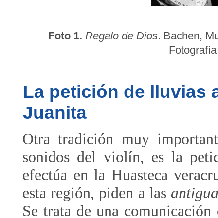
Foto 1.
Regalo de Dios
. Bachen, Mu
Fotografía
La petición de lluvias 
Juanita
Otra tradición muy important
sonidos del violín, es la pet
efectúa en la Huasteca verac
esta región, piden a las
antigu
Se trata de una comunicación