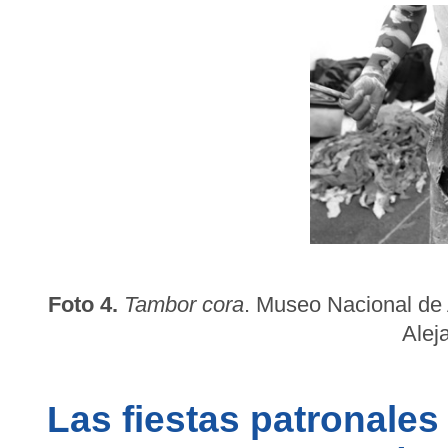
Foto 4.
Tambor cora
. Museo Nacional de 
Alej
Las fiestas patronales