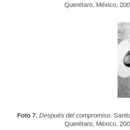
Querétaro, México, 2007
Foto 7.
Después del compromiso
. Santi
Querétaro, México, 2007