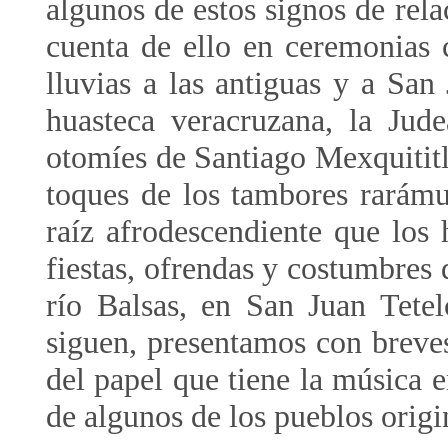
algunos de estos signos de re
cuenta de ello en ceremonias 
lluvias a las antiguas y a San
huasteca veracruzana, la Jude
otomíes de Santiago Mexquititl
toques de los tambores rarám
raíz afrodescendiente que los
fiestas, ofrendas y costumbres 
río Balsas, en San Juan Tete
siguen, presentamos con breve
del papel que tiene la música e
de algunos de los pueblos orig