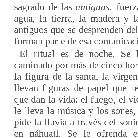
sagrado de las
antiguas:
fuerza
agua, la tierra, la madera y 
antiguos que se desprenden del 
forman parte de esa comunicaci
El ritual es de noche. Se 
caminado por más de cinco hora
la figura de la santa, la virge
llevan figuras de papel que r
que dan la vida: el fuego, el vi
le lleva la música y los sones,
pide la lluvia a través del soni
en náhuatl. Se le ofrenda e