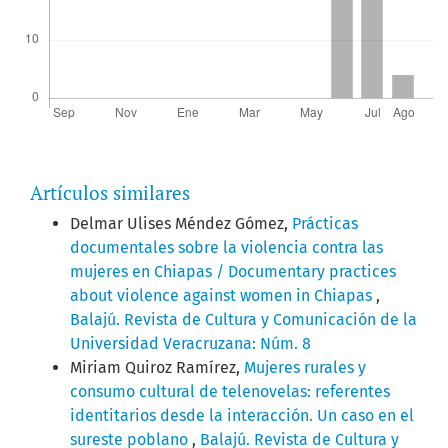
Artículos similares
Delmar Ulises Méndez Gómez,
Prácticas
documentales sobre la violencia contra las
mujeres en Chiapas / Documentary practices
about violence against women in Chiapas
,
Balajú. Revista de Cultura y Comunicación de la
Universidad Veracruzana: Núm. 8
Miriam Quiroz Ramírez,
Mujeres rurales y
consumo cultural de telenovelas: referentes
identitarios desde la interacción. Un caso en el
sureste poblano
,
Balajú. Revista de Cultura y