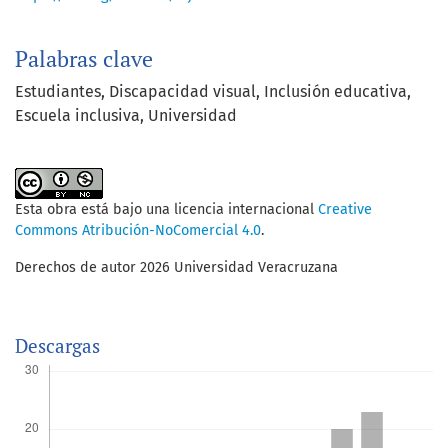
Palabras clave
Estudiantes, Discapacidad visual, Inclusión educativa,
Escuela inclusiva, Universidad
Esta obra está bajo una licencia internacional
Creative
Commons Atribución-NoComercial 4.0
.
Derechos de autor 2026 Universidad Veracruzana
Descargas