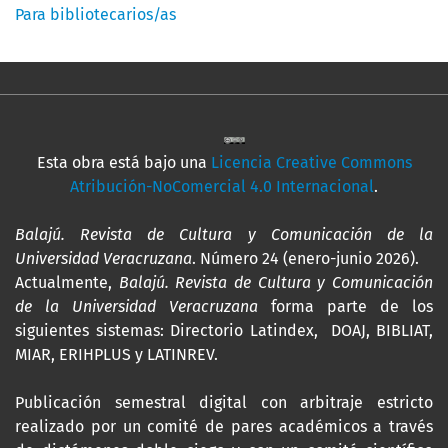
Para bibliotecarios/as
Esta obra está bajo una
Licencia Creative Commons
Atribución-NoComercial 4.0 Internacional
.
Balajú. Revista de Cultura y Comunicación de la
Universidad Veracruzana
. Número 24 (enero-junio 2026).
Actualmente,
Balajú. Revista de Cultura y Comunicación
de la Universidad Veracruzana
forma parte de los
siguientes sistemas: Directorio Latindex, DOAJ, BIBLIAT,
MIAR, ERIHPLUS y LATINREV.
Publicación semestral digital con arbitraje estricto
realizado por un comité de pares académicos a través