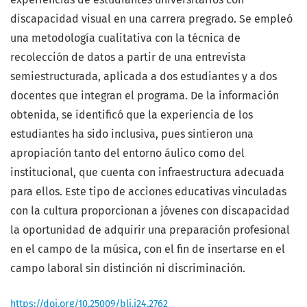
discapacidad visual en una carrera pregrado. Se empleó
una metodología cualitativa con la técnica de
recolección de datos a partir de una entrevista
semiestructurada, aplicada a dos estudiantes y a dos
docentes que integran el programa. De la información
obtenida, se identificó que la experiencia de los
estudiantes ha sido inclusiva, pues sintieron una
apropiación tanto del entorno áulico como del
institucional, que cuenta con infraestructura adecuada
para ellos. Este tipo de acciones educativas vinculadas
con la cultura proporcionan a jóvenes con discapacidad
la oportunidad de adquirir una preparación profesional
en el campo de la música, con el fin de insertarse en el
campo laboral sin distinción ni discriminación.
https://doi.org/10.25009/blj.i24.2762