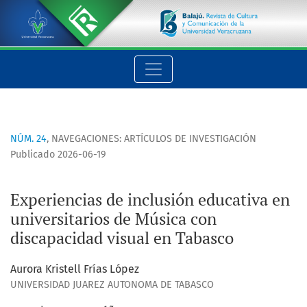
Experiencias de inclusión educativa en universitarios de Mús
NÚM. 24
,
NAVEGACIONES: ARTÍCULOS DE INVESTIGACIÓN
Publicado 2026-06-19
Experiencias de inclusión educativa en
universitarios de Música con
discapacidad visual en Tabasco
Aurora Kristell Frías López
UNIVERSIDAD JUAREZ AUTONOMA DE TABASCO