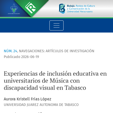
Experiencias de inclusión educativa en universitarios de Mús
NÚM. 24
,
NAVEGACIONES: ARTÍCULOS DE INVESTIGACIÓN
Publicado 2026-06-19
Experiencias de inclusión educativa en
universitarios de Música con
discapacidad visual en Tabasco
Aurora Kristell Frías López
UNIVERSIDAD JUAREZ AUTONOMA DE TABASCO