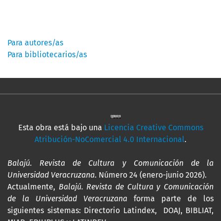
Información
Para autores/as
Para bibliotecarios/as
Esta obra está bajo una
Licencia Creative Commons
Atribución-NoComercial 4.0 Internacional
.
Balajú. Revista de Cultura y Comunicación de la
Universidad Veracruzana
. Número 24 (enero-junio 2026).
Actualmente,
Balajú. Revista de Cultura y Comunicación
de la Universidad Veracruzana
forma parte de los
siguientes sistemas: Directorio Latindex, DOAJ, BIBLIAT,