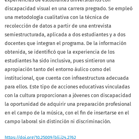
discapacidad visual en una carrera pregrado. Se empleó
una metodología cualitativa con la técnica de
recolección de datos a partir de una entrevista
semiestructurada, aplicada a dos estudiantes y a dos
docentes que integran el programa. De la información
obtenida, se identificó que la experiencia de los
estudiantes ha sido inclusiva, pues sintieron una
apropiación tanto del entorno áulico como del
institucional, que cuenta con infraestructura adecuada
para ellos. Este tipo de acciones educativas vinculadas
con la cultura proporcionan a jóvenes con discapacidad
la oportunidad de adquirir una preparación profesional
en el campo de la música, con el fin de insertarse en el
campo laboral sin distinción ni discriminación.
https://doi.org/10.25009/blj.i24.2762