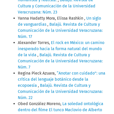
Cultura y Comunicación de la Universidad
Veracruzana: Núm. 23
Yanna Hadatty Mora, Elissa Rashkin ,
Un siglo
de vanguardias
,
Balajú. Revista de Cultura y
Comunicación de la Universidad Veracruzana:
Núm. 17
Alexander Torres,
El rock en México: un camino
inesperado hacia la forma natural del mundo
de la vida
,
Balajú. Revista de Cultura y
Comunicación de la Universidad Veracruzana:
Núm. 7
Regina Pieck Azuara,
“Anotar con cuidado”: una
crítica del lenguaje botánico desde la
ecopoesía
,
Balajú. Revista de Cultura y
Comunicación de la Universidad Veracruzana:
Núm. 22
Obed González Moreno,
La soledad ontológica
dentro del filme El tunco Maclovio de Alberto