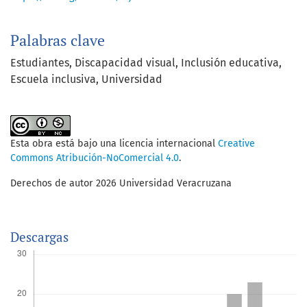
Palabras clave
Estudiantes, Discapacidad visual, Inclusión educativa,
Escuela inclusiva, Universidad
Esta obra está bajo una licencia internacional
Creative
Commons Atribución-NoComercial 4.0
.
Derechos de autor 2026 Universidad Veracruzana
Descargas