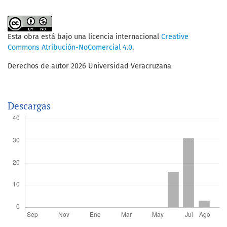
Esta obra está bajo una licencia internacional
Creative
Commons Atribución-NoComercial 4.0
.
Derechos de autor 2026 Universidad Veracruzana
Descargas