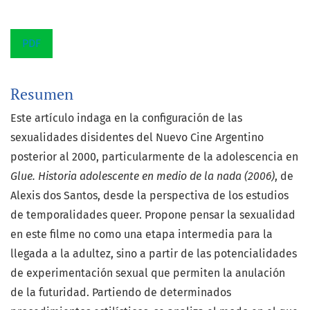
PDF
Resumen
Este artículo indaga en la configuración de las
sexualidades disidentes del Nuevo Cine Argentino
posterior al 2000, particularmente de la adolescencia en
Glue. Historia adolescente en medio de la nada (2006)
, de
Alexis dos Santos, desde la perspectiva de los estudios
de temporalidades queer. Propone pensar la sexualidad
en este filme no como una etapa intermedia para la
llegada a la adultez, sino a partir de las potencialidades
de experimentación sexual que permiten la anulación
de la futuridad. Partiendo de determinados