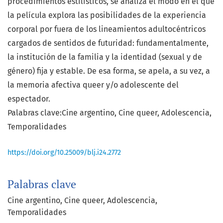
procedimientos estilísticos, se analiza el modo en el que
la película explora las posibilidades de la experiencia
corporal por fuera de los lineamientos adultocéntricos
cargados de sentidos de futuridad: fundamentalmente,
la institución de la familia y la identidad (sexual y de
género) fija y estable. De esa forma, se apela, a su vez, a
la memoria afectiva queer y/o adolescente del
espectador.
Palabras clave:Cine argentino, Cine queer, Adolescencia,
Temporalidades
https://doi.org/10.25009/blj.i24.2772
Palabras clave
Cine argentino, Cine queer, Adolescencia,
Temporalidades