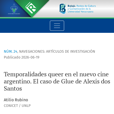
Temporalidades queer en el nuevo cine argentino. El caso de 
NÚM. 24
,
NAVEGACIONES: ARTÍCULOS DE INVESTIGACIÓN
Publicado 2026-06-19
Temporalidades queer en el nuevo cine
argentino. El caso de Glue de Alexis dos
Santos
Atilio Rubino
CONICET / UNLP