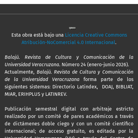
Esta obra está bajo una
Licencia Creative Commons
Atribución-NoComercial 4.0 Internacional
.
Balajú. Revista de Cultura y Comunicación de la
Universidad Veracruzana
. Número 24 (enero-junio 2026).
Actualmente,
Balajú. Revista de Cultura y Comunicación
de la Universidad Veracruzana
forma parte de los
siguientes sistemas: Directorio Latindex, DOAJ, BIBLIAT,
MIAR, ERIHPLUS y LATINREV.
Publicación semestral digital con arbitraje estricto
realizado por un comité de pares académicos a través
de dictámenes doble ciego y con un comité científico
internacional; de acceso gratuito, es editada por la