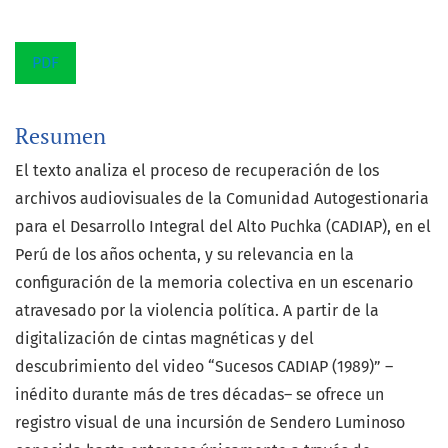
PDF
Resumen
El texto analiza el proceso de recuperación de los
archivos audiovisuales de la Comunidad Autogestionaria
para el Desarrollo Integral del Alto Puchka (CADIAP), en el
Perú de los años ochenta, y su relevancia en la
configuración de la memoria colectiva en un escenario
atravesado por la violencia política. A partir de la
digitalización de cintas magnéticas y del
descubrimiento del video “Sucesos CADIAP (1989)” –
inédito durante más de tres décadas– se ofrece un
registro visual de una incursión de Sendero Luminoso