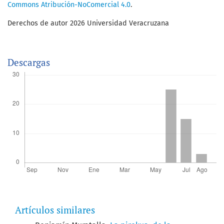
Commons Atribución-NoComercial 4.0
.
Derechos de autor 2026 Universidad Veracruzana
Descargas
Artículos similares