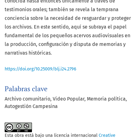
conocida hasta entonces únicamente a través de
testimonios orales; también se revela la temprana
conciencia sobre la necesidad de resguardar y proteger
los archivos. En este sentido, aquí se subraya el papel
fundamental de los pequeños acervos audiovisuales en
la producción, configuración y disputa de memorias y
narrativas históricas.
https://doi.org/10.25009/blj.i24.2796
Palabras clave
Archivo comunitario, Video Popular, Memoria política,
Autogestión Campesina
Esta obra está bajo una licencia internacional
Creative