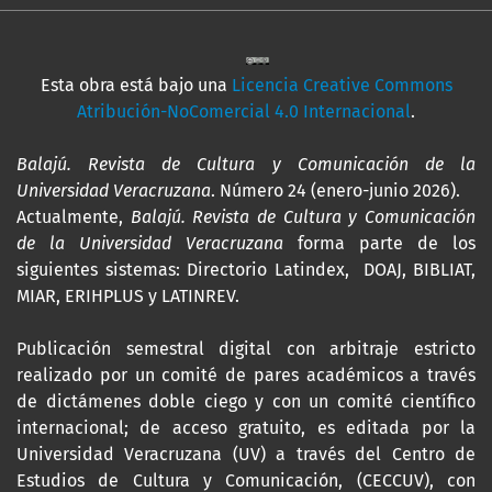
Esta obra está bajo una
Licencia Creative Commons
Atribución-NoComercial 4.0 Internacional
.
Balajú. Revista de Cultura y Comunicación de la
Universidad Veracruzana
. Número 24 (enero-junio 2026).
Actualmente,
Balajú. Revista de Cultura y Comunicación
de la Universidad Veracruzana
forma parte de los
siguientes sistemas: Directorio Latindex, DOAJ, BIBLIAT,
MIAR, ERIHPLUS y LATINREV.
Publicación semestral digital con arbitraje estricto
realizado por un comité de pares académicos a través
de dictámenes doble ciego y con un comité científico
internacional; de acceso gratuito, es editada por la
Universidad Veracruzana (UV) a través del Centro de
Estudios de Cultura y Comunicación, (CECCUV), con