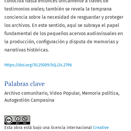
conocida hasta entonces únicamente a través de
testimonios orales; también se revela la temprana
conciencia sobre la necesidad de resguardar y proteger
los archivos. En este sentido, aquí se subraya el papel
fundamental de los pequeños acervos audiovisuales en
la producción, configuración y disputa de memorias y
narrativas históricas.
https://doi.org/10.25009/blj.i24.2796
Palabras clave
Archivo comunitario, Video Popular, Memoria política,
Autogestión Campesina
Esta obra está bajo una licencia internacional
Creative