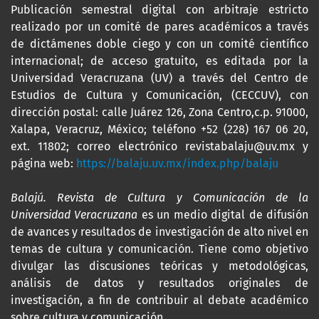
Publicación semestral digital con arbitraje estricto
realizado por un comité de pares académicos a través
de dictámenes doble ciego y con un comité científico
internacional; de acceso gratuito, es editada por la
Universidad Veracruzana (UV) a través del Centro de
Estudios de Cultura y Comunicación, (CECCUV), con
dirección postal: calle Juárez 126, Zona Centro,c.p. 91000,
Xalapa, Veracruz, México; teléfono +52 (228) 167 06 20,
ext. 11802; correo electrónico revistabalaju@uv.mx y
página web:
https://balaju.uv.mx/index.php/balaju
Balajú. Revista de Cultura y Comunicación de la
Universidad Veracruzana
es un medio digital de difusión
de avances y resultados de investigación de alto nivel en
temas de cultura y comunicación. Tiene como objetivo
divulgar las discusiones teóricas y metodológicas,
análisis de datos y resultados originales de
investigación, a fin de contribuir al debate académico
sobre cultura y comunicación.