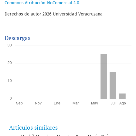
Commons Atribución-NoComercial 4.0
.
Derechos de autor 2026 Universidad Veracruzana
Descargas
Artículos similares