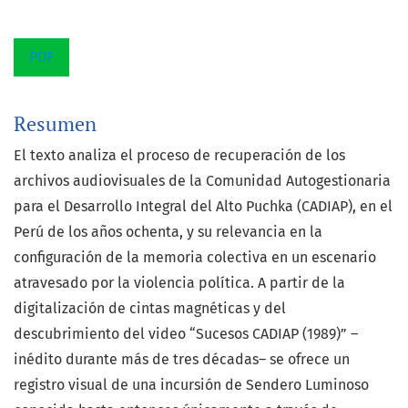
PDF
Resumen
El texto analiza el proceso de recuperación de los
archivos audiovisuales de la Comunidad Autogestionaria
para el Desarrollo Integral del Alto Puchka (CADIAP), en el
Perú de los años ochenta, y su relevancia en la
configuración de la memoria colectiva en un escenario
atravesado por la violencia política. A partir de la
digitalización de cintas magnéticas y del
descubrimiento del video “Sucesos CADIAP (1989)” –
inédito durante más de tres décadas– se ofrece un
registro visual de una incursión de Sendero Luminoso