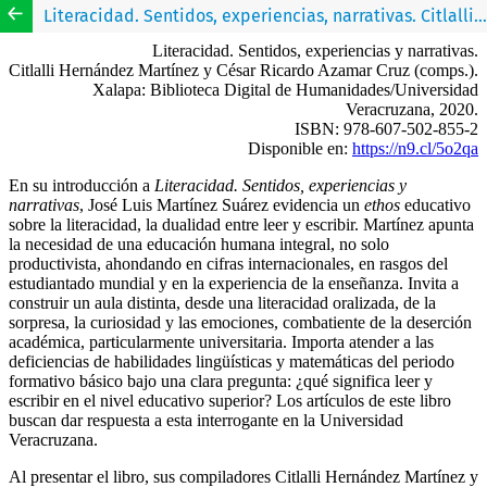
Literacidad. Sentidos, experiencias, narrativas. Citlalli Hernández Martínez y César Ricardo Azamar Cruz (comps.). Xalapa: Biblioteca Digital de Humanidades/Universidad Veracruzana, 2020.