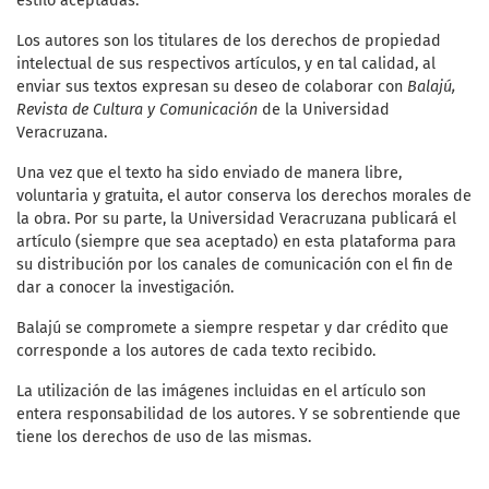
estilo aceptadas.
Los autores son los titulares de los derechos de propiedad
intelectual de sus respectivos artículos, y en tal calidad, al
enviar sus textos expresan su deseo de colaborar con
Balajú,
Revista de Cultura y Comunicación
de la Universidad
Veracruzana.
Una vez que el texto ha sido enviado de manera libre,
voluntaria y gratuita, el autor conserva los derechos morales de
la obra. Por su parte, la Universidad Veracruzana publicará el
artículo (siempre que sea aceptado) en esta plataforma para
su distribución por los canales de comunicación con el fin de
dar a conocer la investigación.
Balajú se compromete a siempre respetar y dar crédito que
corresponde a los autores de cada texto recibido.
La utilización de las imágenes incluidas en el artículo son
entera responsabilidad de los autores. Y se sobrentiende que
tiene los derechos de uso de las mismas.