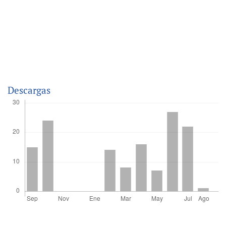
Descargas