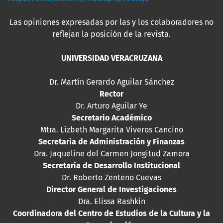
Las opiniones expresadas por las y los colaboradores no
reflejan la posición de la revista.
UNIVERSIDAD VERACRUZANA
Dr. Martín Gerardo Aguilar Sánchez
Rector
Dr. Arturo Aguilar Ye
Secretario Académico
Mtra. Lizbeth Margarita Viveros Cancino
Secretaria de Administración y Finanzas
Dra. Jaqueline del Carmen Jongitud Zamora
Secretaria de Desarrollo Institucional
Dr. Roberto Zenteno Cuevas
Director General de Investigaciones
Dra. Elissa Rashkin
Coordinadora del Centro de Estudios de la Cultura y la