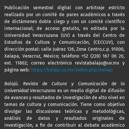
Publicación semestral digital con arbitraje estricto
realizado por un comité de pares académicos a través
de dictámenes doble ciego y con un comité científico
internacional; de acceso gratuito, es editada por la
Universidad Veracruzana (UV) a través del Centro de
Estudios de Cultura y Comunicación, (CECCUV), con
dirección postal: calle Juárez 126, Zona Centro,c.p. 91000,
Xalapa, Veracruz, México; teléfono +52 (228) 167 06 20,
ext. 11802; correo electrónico revistabalaju@uv.mx y
página web:
https://balaju.uv.mx/index.php/balaju
Balajú. Revista de Cultura y Comunicación de la
Universidad Veracruzana
es un medio digital de difusión
de avances y resultados de investigación de alto nivel en
temas de cultura y comunicación. Tiene como objetivo
divulgar las discusiones teóricas y metodológicas,
análisis de datos y resultados originales de
investigación, a fin de contribuir al debate académico