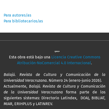
Información
Para autores/as
Para bibliotecarios/as
Esta obra está bajo una
Licencia Creative Commons
Atribución-NoComercial 4.0 Internacional
.
Balajú. Revista de Cultura y Comunicación de la
Universidad Veracruzana
. Número 24 (enero-junio 2026).
Actualmente,
Balajú. Revista de Cultura y Comunicación
de la Universidad Veracruzana
forma parte de los
siguientes sistemas: Directorio Latindex, DOAJ, BIBLIAT,
MIAR, ERIHPLUS y LATINREV.