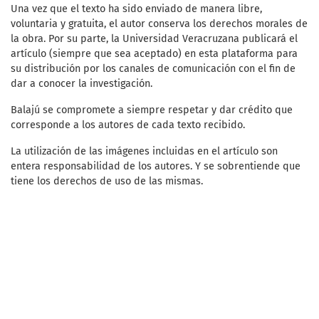
Una vez que el texto ha sido enviado de manera libre,
voluntaria y gratuita, el autor conserva los derechos morales de
la obra. Por su parte, la Universidad Veracruzana publicará el
artículo (siempre que sea aceptado) en esta plataforma para
su distribución por los canales de comunicación con el fin de
dar a conocer la investigación.
Balajú se compromete a siempre respetar y dar crédito que
corresponde a los autores de cada texto recibido.
La utilización de las imágenes incluidas en el artículo son
entera responsabilidad de los autores. Y se sobrentiende que
tiene los derechos de uso de las mismas.