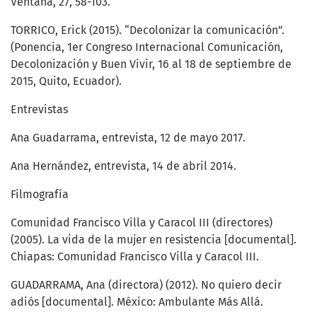
Ventana, 27, 58-103.
TORRICO, Erick (2015). “Decolonizar la comunicación”.
(Ponencia, 1er Congreso Internacional Comunicación,
Decolonización y Buen Vivir, 16 al 18 de septiembre de
2015, Quito, Ecuador).
Entrevistas
Ana Guadarrama, entrevista, 12 de mayo 2017.
Ana Hernández, entrevista, 14 de abril 2014.
Filmografía
Comunidad Francisco Villa y Caracol III (directores)
(2005). La vida de la mujer en resistencia [documental].
Chiapas: Comunidad Francisco Villa y Caracol III.
GUADARRAMA, Ana (directora) (2012). No quiero decir
adiós [documental]. México: Ambulante Más Allá.