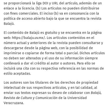
se proporcionará la liga DOI y URL del artículo, además de un
enlace a la licencia. (b) Los artículos no pueden distribuirse
con fines comerciales. El inciso (b) va en consonancia con la
política de acceso abierto bajo la que se encuentra la revista
Balajú.
El contenido de Balajú es gratuito y se encuentra en la página
web: https://balaju.uv.mx/. Los artículos contenidos en el
número actual y anteriores de la revista pueden consultarse y
descargarse desde la página web, con la posibilidad de
imprimirse o copiarse de forma total o parcial. Dichos artículos
no deben ser alterados y el uso de su información siempre
conllevará a dar el crédito al autor o autores. Para ello se
incluirá una cita con su respectiva referencia en las normas de
estilo aceptadas.
Los autores son los titulares de los derechos de propiedad
intelectual de sus respectivos artículos, y en tal calidad, al
enviar sus textos expresan su deseo de colaborar con
Balajú,
Revista de Cultura y Comunicación
de la Universidad
Veracruzana.