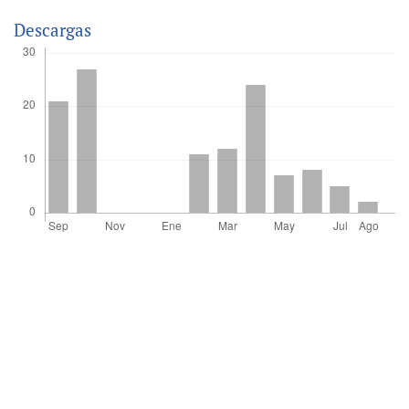
Descargas