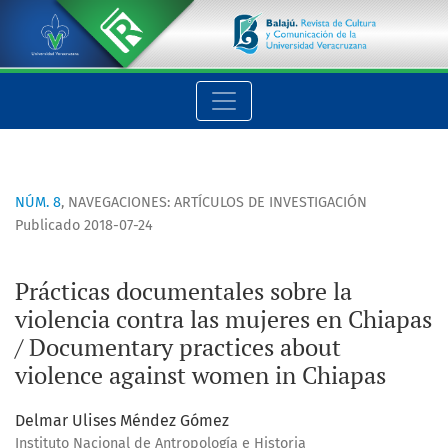
Prácticas documentales sobre la violencia contra las mujere
NÚM. 8
,
NAVEGACIONES: ARTÍCULOS DE INVESTIGACIÓN
Publicado 2018-07-24
Prácticas documentales sobre la
violencia contra las mujeres en Chiapas
/ Documentary practices about
violence against women in Chiapas
Delmar Ulises Méndez Gómez
Instituto Nacional de Antropología e Historia