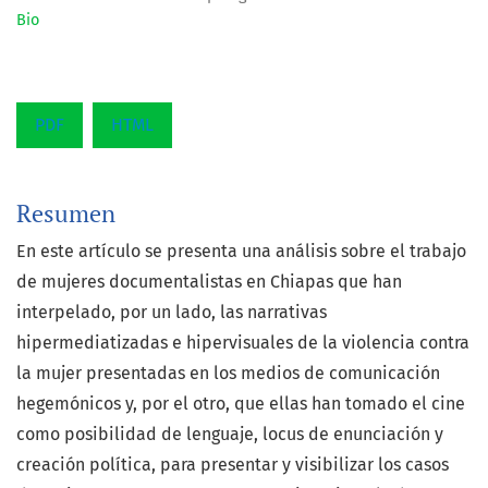
Bio
PDF
HTML
Resumen
En este artículo se presenta una análisis sobre el trabajo
de mujeres documentalistas en Chiapas que han
interpelado, por un lado, las narrativas
hipermediatizadas e hipervisuales de la violencia contra
la mujer presentadas en los medios de comunicación
hegemónicos y, por el otro, que ellas han tomado el cine
como posibilidad de lenguaje, locus de enunciación y
creación política, para presentar y visibilizar los casos