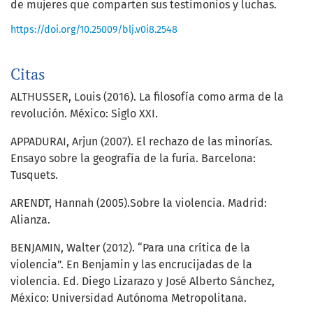
de mujeres que comparten sus testimonios y luchas.
https://doi.org/10.25009/blj.v0i8.2548
Citas
ALTHUSSER, Louis (2016). La filosofía como arma de la
revolución. México: Siglo XXI.
APPADURAI, Arjun (2007). El rechazo de las minorías.
Ensayo sobre la geografía de la furia. Barcelona:
Tusquets.
ARENDT, Hannah (2005).Sobre la violencia. Madrid:
Alianza.
BENJAMIN, Walter (2012). “Para una crítica de la
violencia”. En Benjamin y las encrucijadas de la
violencia. Ed. Diego Lizarazo y José Alberto Sánchez,
México: Universidad Autónoma Metropolitana.