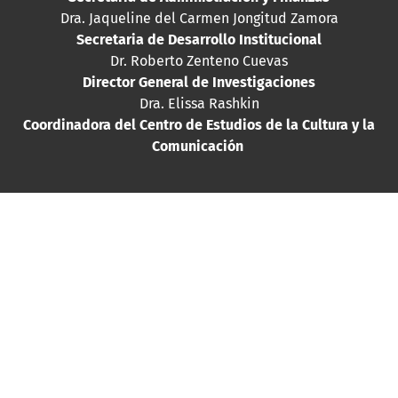
Dra. Jaqueline del Carmen Jongitud Zamora
Secretaria de Desarrollo Institucional
Dr. Roberto Zenteno Cuevas
Director General de Investigaciones
Dra. Elissa Rashkin
Coordinadora del Centro de Estudios de la Cultura y la
Comunicación