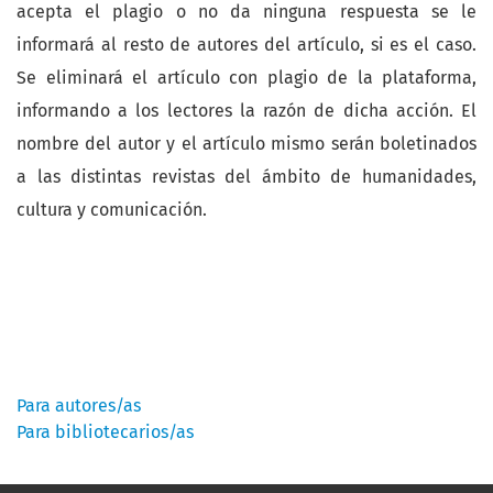
acepta el plagio o no da ninguna respuesta se le
informará al resto de autores del artículo, si es el caso.
Se eliminará el artículo con plagio de la plataforma,
informando a los lectores la razón de dicha acción. El
nombre del autor y el artículo mismo serán boletinados
a las distintas revistas del ámbito de humanidades,
cultura y comunicación.
Información
Para autores/as
Para bibliotecarios/as