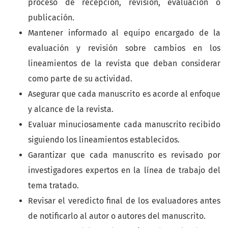
proceso de recepción, revisión, evaluación o
publicación.
Mantener informado al equipo encargado de la
evaluación y revisión sobre cambios en los
lineamientos de la revista que deban considerar
como parte de su actividad.
Asegurar que cada manuscrito es acorde al enfoque
y alcance de la revista.
Evaluar minuciosamente cada manuscrito recibido
siguiendo los lineamientos establecidos.
Garantizar que cada manuscrito es revisado por
investigadores expertos en la línea de trabajo del
tema tratado.
Revisar el veredicto final de los evaluadores antes
de notificarlo al autor o autores del manuscrito.