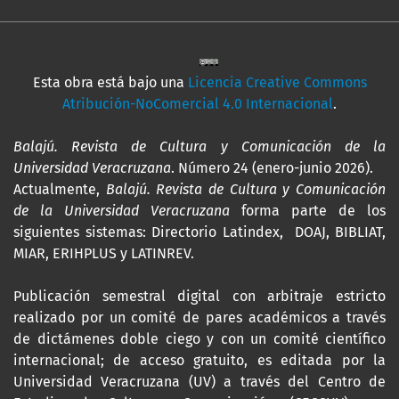
Esta obra está bajo una
Licencia Creative Commons
Atribución-NoComercial 4.0 Internacional
.
Balajú. Revista de Cultura y Comunicación de la
Universidad Veracruzana
. Número 24 (enero-junio 2026).
Actualmente,
Balajú. Revista de Cultura y Comunicación
de la Universidad Veracruzana
forma parte de los
siguientes sistemas: Directorio Latindex, DOAJ, BIBLIAT,
MIAR, ERIHPLUS y LATINREV.
Publicación semestral digital con arbitraje estricto
realizado por un comité de pares académicos a través
de dictámenes doble ciego y con un comité científico
internacional; de acceso gratuito, es editada por la
Universidad Veracruzana (UV) a través del Centro de