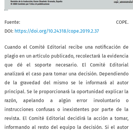
Fuente: COPE.
DOI:
https://doi.org/10.24318/cope.2019.2.37
Cuando el Comité Editorial recibe una notificación de
plagio en un artículo publicado, recolectará la evidencia
que dé el soporte necesario. El Comité Editorial
analizará el caso para tomar una decisión. Dependiendo
de la gravedad del mismo se le informará al autor
principal. Se le proporcionará la oportunidad explicar la
razón, apelando a algún error involuntario o
instrucciones confusas o inexistentes por parte de la
revista. El Comité Editorial decidirá la acción a tomar,
informando al resto del equipo la decisión. Si el autor