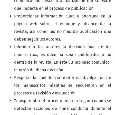
comunicación hasta la actualización del software
que impacta en el proceso de publicación.
Proporcionar información clara y oportuna en la
página web sobre el enfoque y alcance de la
revista, así como las normas de publicación que
deben seguir los autores.
Informar a los autores la decisión final de los
manuscritos, es decir, si serán publicados o no
dentro de la revista. En este último caso comunicar
la razón de dicha decisión.
Respetar la confidencialidad y no divulgación de
los manuscritos mientras se encuentren en el
proceso de revisión y evaluación.
Transparentar el procedimiento a seguir cuando se
detecten acciones de mala conducta durante el