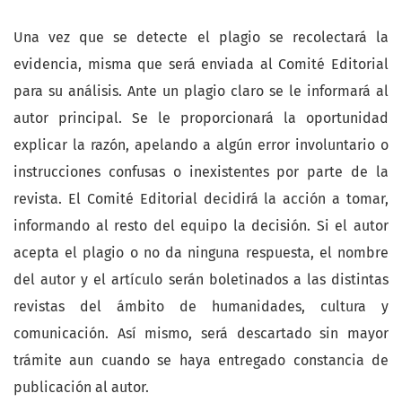
Una vez que se detecte el plagio se recolectará la
evidencia, misma que será enviada al Comité Editorial
para su análisis. Ante un plagio claro se le informará al
autor principal. Se le proporcionará la oportunidad
explicar la razón, apelando a algún error involuntario o
instrucciones confusas o inexistentes por parte de la
revista. El Comité Editorial decidirá la acción a tomar,
informando al resto del equipo la decisión. Si el autor
acepta el plagio o no da ninguna respuesta, el nombre
del autor y el artículo serán boletinados a las distintas
revistas del ámbito de humanidades, cultura y
comunicación. Así mismo, será descartado sin mayor
trámite aun cuando se haya entregado constancia de
publicación al autor.