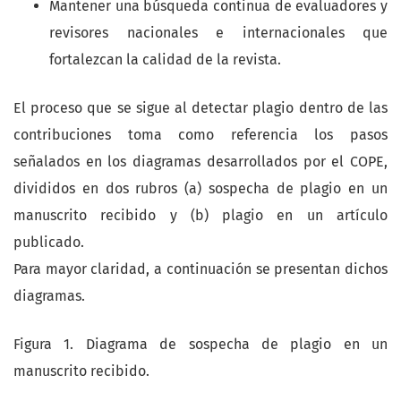
Mantener una búsqueda continua de evaluadores y
revisores nacionales e internacionales que
fortalezcan la calidad de la revista.
El proceso que se sigue al detectar plagio dentro de las
contribuciones toma como referencia los pasos
señalados en los diagramas desarrollados por el COPE,
divididos en dos rubros (a) sospecha de plagio en un
manuscrito recibido y (b) plagio en un artículo
publicado.
Para mayor claridad, a continuación se presentan dichos
diagramas.
Figura 1. Diagrama de sospecha de plagio en un
manuscrito recibido.