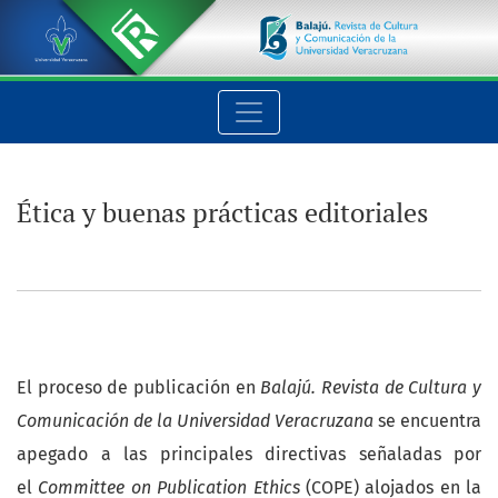
Ética y buenas prácticas editoriales
Ética y buenas prácticas editoriales
El proceso de publicación en
Balajú. Revista de Cultura y
Comunicación de la Universidad Veracruzana
se encuentra
apegado a las principales directivas señaladas por
el
Committee on Publication Ethics
(COPE) alojados en la