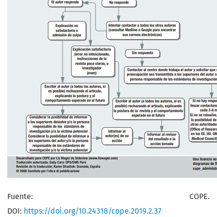
Fuente: COPE.
DOI:
https://doi.org/10.24318/cope.2019.2.37