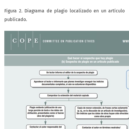
Figura 2. Diagrama de plagio localizado en un artículo
publicado.