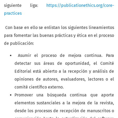
siguiente liga:
https://publicationethics.org/core-
practices
Con base en ello se enlistan los siguientes lineamientos
para fomentar las buenas prácticas y ética en el proceso
de publicación:
Asumir el proceso de mejora continua. Para
detectar sus áreas de oportunidad, el Comité
Editorial está abierto a la recepción y análisis de
opiniones de autores, evaluadores, lectores o el
comité científico externo.
Promover una búsqueda continua que aporte
elementos sustanciales a la mejora de la revista,
desde los procesos de recepción de manuscritos o