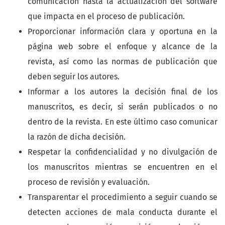
comunicación hasta la actualización del software
que impacta en el proceso de publicación.
Proporcionar información clara y oportuna en la
página web sobre el enfoque y alcance de la
revista, así como las normas de publicación que
deben seguir los autores.
Informar a los autores la decisión final de los
manuscritos, es decir, si serán publicados o no
dentro de la revista. En este último caso comunicar
la razón de dicha decisión.
Respetar la confidencialidad y no divulgación de
los manuscritos mientras se encuentren en el
proceso de revisión y evaluación.
Transparentar el procedimiento a seguir cuando se
detecten acciones de mala conducta durante el