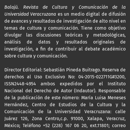
Balajú. Revista de Cultura y Comunicación de la
Universidad Veracruzana
es un medio digital de difusión
de avances y resultados de investigación de alto nivel en
temas de cultura y comunicación. Tiene como objetivo
divulgar las discusiones teóricas y metodológicas,
análisis de datos y resultados originales de
investigación, a fin de contribuir al debate académico
sobre cultura y comunicación.
Director Editorial: Sebastián Pineda Buitrago. Reserva de
derechos al Uso Exclusivo No: 04-2015-022711G#3200,
ISSN2448-4954 ambos expedidos por el Instituto
Nacional del Derecho de Autor (Indautor). Responsable
de la publicación de este número: María Luisa Meneses
Hernández, Centro de Estudios de la Cultura y la
Comunicación de la Universidad Veracruzana: calle
Juárez 126, Zona Centro,c.p. 91000, Xalapa, Veracruz,
México; Teléfono +52 (228) 167 06 20, ext.11801; correo