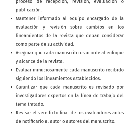
proceso de recepción, revisión, evaluación o
publicación.
Mantener informado al equipo encargado de la
evaluación y revisión sobre cambios en los
lineamientos de la revista que deban considerar
como parte de su actividad.
Asegurar que cada manuscrito es acorde al enfoque
y alcance de la revista.
Evaluar minuciosamente cada manuscrito recibido
siguiendo los lineamientos establecidos.
Garantizar que cada manuscrito es revisado por
investigadores expertos en la línea de trabajo del
tema tratado.
Revisar el veredicto final de los evaluadores antes
de notificarlo al autor o autores del manuscrito.