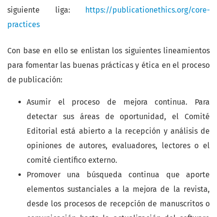
siguiente liga:
https://publicationethics.org/core-
practices
Con base en ello se enlistan los siguientes lineamientos
para fomentar las buenas prácticas y ética en el proceso
de publicación:
Asumir el proceso de mejora continua. Para
detectar sus áreas de oportunidad, el Comité
Editorial está abierto a la recepción y análisis de
opiniones de autores, evaluadores, lectores o el
comité científico externo.
Promover una búsqueda continua que aporte
elementos sustanciales a la mejora de la revista,
desde los procesos de recepción de manuscritos o