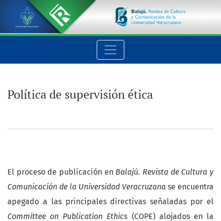
Política de supervisión ética
Política de supervisión ética
El proceso de publicación en
Balajú. Revista de Cultura y
Comunicación de la Universidad Veracruzana
se encuentra
apegado a las principales directivas señaladas por el
Committee on Publication Ethics
(COPE) alojados en la