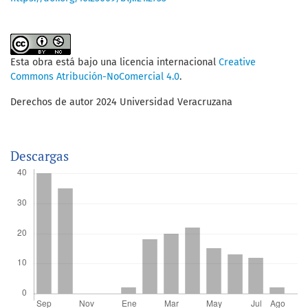
Esta obra está bajo una licencia internacional
Creative
Commons Atribución-NoComercial 4.0
.
Derechos de autor 2024 Universidad Veracruzana
Descargas