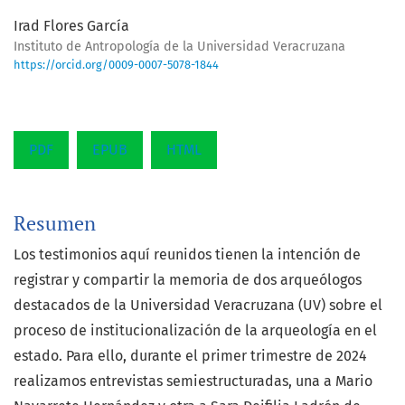
Irad Flores García
Instituto de Antropología de la Universidad Veracruzana
https://orcid.org/0009-0007-5078-1844
PDF
EPUB
HTML
Resumen
Los testimonios aquí reunidos tienen la intención de
registrar y compartir la memoria de dos arqueólogos
destacados de la Universidad Veracruzana (UV) sobre el
proceso de institucionalización de la arqueología en el
estado. Para ello, durante el primer trimestre de 2024
realizamos entrevistas semiestructuradas, una a Mario