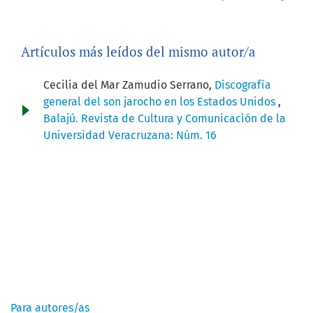
Artículos más leídos del mismo autor/a
Cecilia del Mar Zamudio Serrano,
Discografía
general del son jarocho en los Estados Unidos
,
Balajú. Revista de Cultura y Comunicación de la
Universidad Veracruzana: Núm. 16
Información
Para autores/as