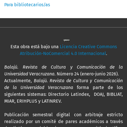
Para bibliotecarios/as
Esta obra está bajo una
Licencia Creative Commons
Atribución-NoComercial 4.0 Internacional
.
Balajú. Revista de Cultura y Comunicación de la
Universidad Veracruzana
. Número 24 (enero-junio 2026).
Actualmente,
Balajú. Revista de Cultura y Comunicación
de la Universidad Veracruzana
forma parte de los
siguientes sistemas: Directorio Latindex, DOAJ, BIBLIAT,
MIAR, ERIHPLUS y LATINREV.
Publicación semestral digital con arbitraje estricto
realizado por un comité de pares académicos a través