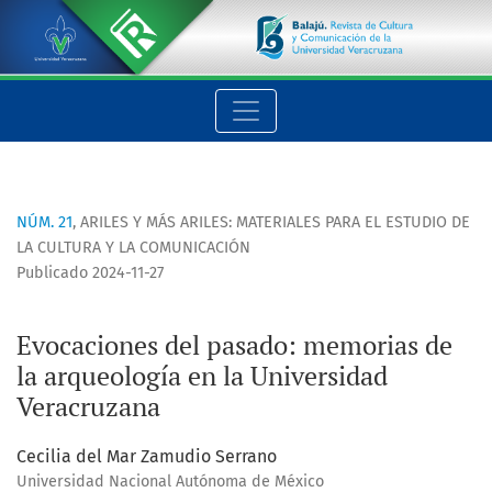
Evocaciones del pasado: memorias de la arqueología en la U
NÚM. 21
,
ARILES Y MÁS ARILES: MATERIALES PARA EL ESTUDIO DE
LA CULTURA Y LA COMUNICACIÓN
Publicado 2024-11-27
Evocaciones del pasado: memorias de
la arqueología en la Universidad
Veracruzana
Cecilia del Mar Zamudio Serrano
Universidad Nacional Autónoma de México