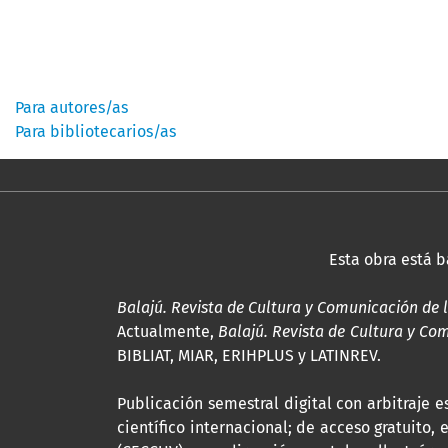
Información
Para autores/as
Para bibliotecarios/as
Esta obra está 
Balajú. Revista de Cultura y Comunicación de 
Actualmente,
Balajú. Revista de Cultura y Co
BIBLIAT, MIAR, ERIHPLUS y LATINREV.
Publicación semestral digital con arbitraje
científico internacional; de acceso gratuito,