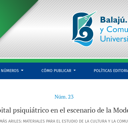
NÚMEROS
CÓMO PUBLICAR
POLÍTICAS EDITOR
Núm. 23
ital psiquiátrico en el escenario de la Mo
 MÁS ARILES: MATERIALES PARA EL ESTUDIO DE LA CULTURA Y LA COM