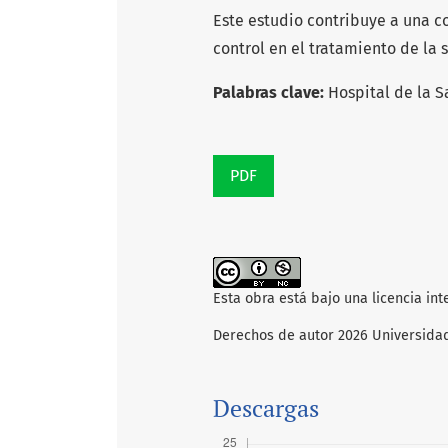
Este estudio contribuye a una 
control en el tratamiento de la 
Palabras clave:
Hospital de la S
PDF
Esta obra está bajo una licencia in
Derechos de autor 2026 Universida
Descargas