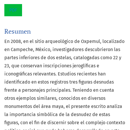
PDF
Resumen
En 2008, en el sitio arqueológico de Oxpemul, localizado
en Campeche, México, investigadores descubrieron las
partes inferiores de dos estelas, catalogadas como 22 y
23, que conservan inscripciones jeroglíficas e
iconográficas relevantes. Estudios recientes han
identificado en estos registros tres figuras desnudas
frente a personajes principales. Teniendo en cuenta
otros ejemplos similares, conocidos en diversos
monumentos del área maya, el presente escrito analiza
la importancia simbólica de la desnudez de estas
figuras, con el fin de discernir sobre el complejo contexto