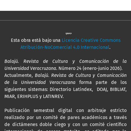
Esta obra está bajo una
Licencia Creative Commons
Atribución-NoComercial 4.0 Internacional
.
Balajú. Revista de Cultura y Comunicación de la
Universidad Veracruzana
. Número 24 (enero-junio 2026).
Actualmente,
Balajú. Revista de Cultura y Comunicación
de la Universidad Veracruzana
forma parte de los
siguientes sistemas: Directorio Latindex, DOAJ, BIBLIAT,
MIAR, ERIHPLUS y LATINREV.
Publicación semestral digital con arbitraje estricto
realizado por un comité de pares académicos a través
de dictámenes doble ciego y con un comité científico