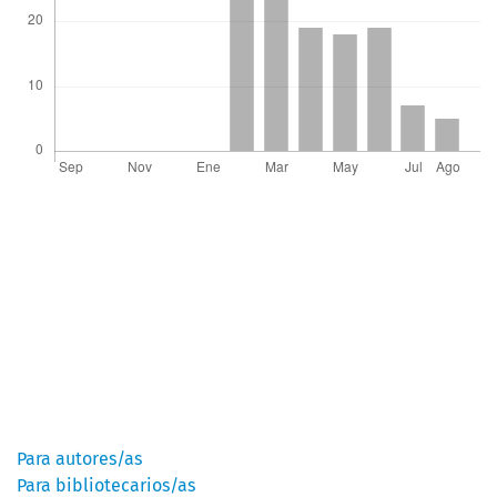
Información
Para autores/as
Para bibliotecarios/as