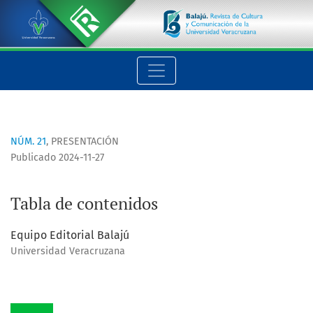
Tabla de contenidos
NÚM. 21
,
PRESENTACIÓN
Publicado 2024-11-27
Tabla de contenidos
Equipo Editorial Balajú
Universidad Veracruzana