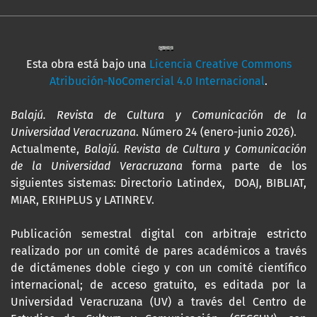
Esta obra está bajo una
Licencia Creative Commons
Atribución-NoComercial 4.0 Internacional
.
Balajú. Revista de Cultura y Comunicación de la
Universidad Veracruzana
. Número 24 (enero-junio 2026).
Actualmente,
Balajú. Revista de Cultura y Comunicación
de la Universidad Veracruzana
forma parte de los
siguientes sistemas: Directorio Latindex, DOAJ, BIBLIAT,
MIAR, ERIHPLUS y LATINREV.
Publicación semestral digital con arbitraje estricto
realizado por un comité de pares académicos a través
de dictámenes doble ciego y con un comité científico
internacional; de acceso gratuito, es editada por la
Universidad Veracruzana (UV) a través del Centro de