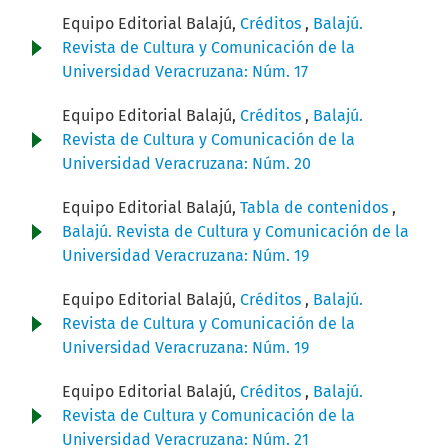
Equipo Editorial Balajú,
Créditos
,
Balajú.
Revista de Cultura y Comunicación de la
Universidad Veracruzana: Núm. 17
Equipo Editorial Balajú,
Créditos
,
Balajú.
Revista de Cultura y Comunicación de la
Universidad Veracruzana: Núm. 20
Equipo Editorial Balajú,
Tabla de contenidos
,
Balajú. Revista de Cultura y Comunicación de la
Universidad Veracruzana: Núm. 19
Equipo Editorial Balajú,
Créditos
,
Balajú.
Revista de Cultura y Comunicación de la
Universidad Veracruzana: Núm. 19
Equipo Editorial Balajú,
Créditos
,
Balajú.
Revista de Cultura y Comunicación de la
Universidad Veracruzana: Núm. 21