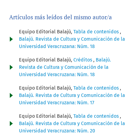
Artículos más leídos del mismo autor/a
Equipo Editorial Balajú,
Tabla de contenidos
,
Balajú. Revista de Cultura y Comunicación de la
Universidad Veracruzana: Núm. 18
Equipo Editorial Balajú,
Créditos
,
Balajú.
Revista de Cultura y Comunicación de la
Universidad Veracruzana: Núm. 18
Equipo Editorial Balajú,
Tabla de contenidos
,
Balajú. Revista de Cultura y Comunicación de la
Universidad Veracruzana: Núm. 17
Equipo Editorial Balajú,
Tabla de contenidos
,
Balajú. Revista de Cultura y Comunicación de la
Universidad Veracruzana: Núm. 20