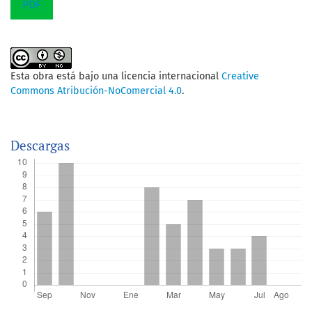
PDF
Esta obra está bajo una licencia internacional
Creative
Commons Atribución-NoComercial 4.0
.
Descargas