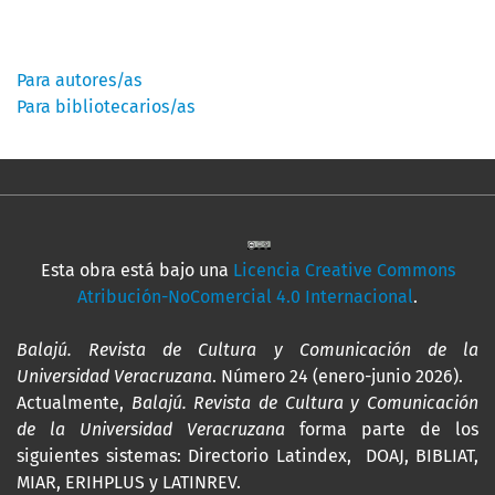
Información
Para autores/as
Para bibliotecarios/as
Esta obra está bajo una
Licencia Creative Commons
Atribución-NoComercial 4.0 Internacional
.
Balajú. Revista de Cultura y Comunicación de la
Universidad Veracruzana
. Número 24 (enero-junio 2026).
Actualmente,
Balajú. Revista de Cultura y Comunicación
de la Universidad Veracruzana
forma parte de los
siguientes sistemas: Directorio Latindex, DOAJ, BIBLIAT,
MIAR, ERIHPLUS y LATINREV.