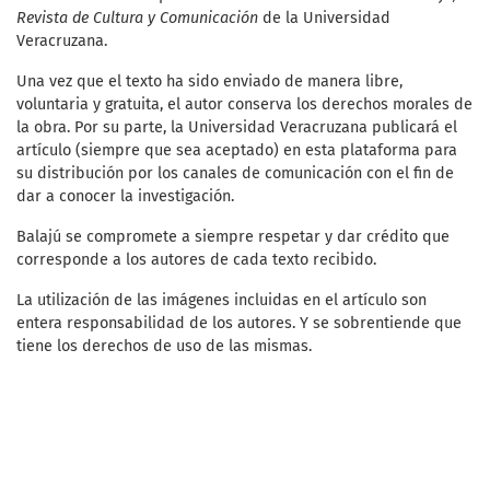
Revista de Cultura y Comunicación
de la Universidad
Veracruzana.
Una vez que el texto ha sido enviado de manera libre,
voluntaria y gratuita, el autor conserva los derechos morales de
la obra. Por su parte, la Universidad Veracruzana publicará el
artículo (siempre que sea aceptado) en esta plataforma para
su distribución por los canales de comunicación con el fin de
dar a conocer la investigación.
Balajú se compromete a siempre respetar y dar crédito que
corresponde a los autores de cada texto recibido.
La utilización de las imágenes incluidas en el artículo son
entera responsabilidad de los autores. Y se sobrentiende que
tiene los derechos de uso de las mismas.