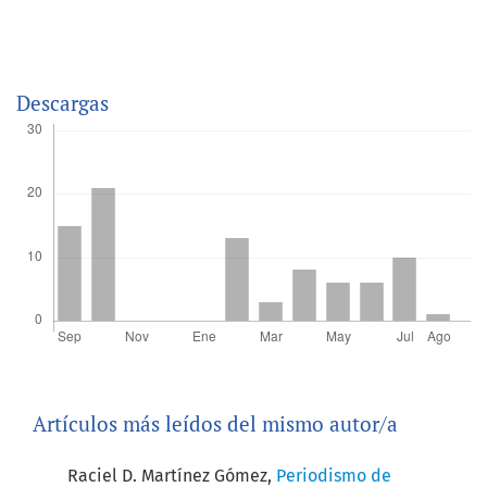
Descargas
Artículos más leídos del mismo autor/a
Raciel D. Martínez Gómez,
Periodismo de