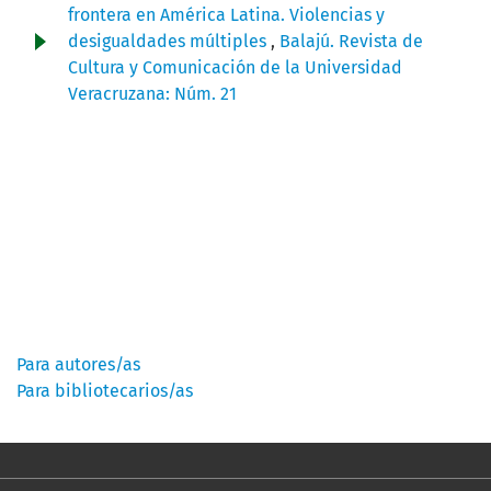
frontera en América Latina. Violencias y
desigualdades múltiples
,
Balajú. Revista de
Cultura y Comunicación de la Universidad
Veracruzana: Núm. 21
Información
Para autores/as
Para bibliotecarios/as