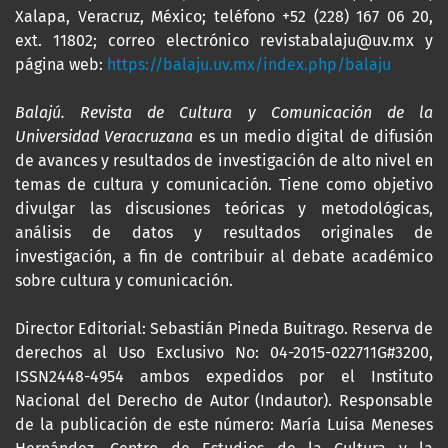
Xalapa, Veracruz, México; teléfono +52 (228) 167 06 20,
ext. 11802; correo electrónico revistabalaju@uv.mx y
página web:
https://balaju.uv.mx/index.php/balaju
Balajú. Revista de Cultura y Comunicación de la
Universidad Veracruzana
es un medio digital de difusión
de avances y resultados de investigación de alto nivel en
temas de cultura y comunicación. Tiene como objetivo
divulgar las discusiones teóricas y metodológicas,
análisis de datos y resultados originales de
investigación, a fin de contribuir al debate académico
sobre cultura y comunicación.
Director Editorial: Sebastián Pineda Buitrago. Reserva de
derechos al Uso Exclusivo No: 04-2015-022711G#3200,
ISSN2448-4954 ambos expedidos por el Instituto
Nacional del Derecho de Autor (Indautor). Responsable
de la publicación de este número: María Luisa Meneses