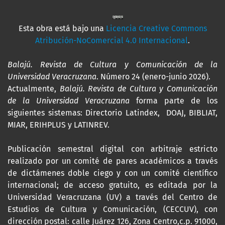
Esta obra está bajo una
Licencia Creative Commons
Atribución-NoComercial 4.0 Internacional
.
Balajú. Revista de Cultura y Comunicación de la
Universidad Veracruzana
. Número 24 (enero-junio 2026).
Actualmente,
Balajú. Revista de Cultura y Comunicación
de la Universidad Veracruzana
forma parte de los
siguientes sistemas: Directorio Latindex, DOAJ, BIBLIAT,
MIAR, ERIHPLUS y LATINREV.
Publicación semestral digital con arbitraje estricto
realizado por un comité de pares académicos a través
de dictámenes doble ciego y con un comité científico
internacional; de acceso gratuito, es editada por la
Universidad Veracruzana (UV) a través del Centro de
Estudios de Cultura y Comunicación, (CECCUV), con
dirección postal: calle Juárez 126, Zona Centro,c.p. 91000,