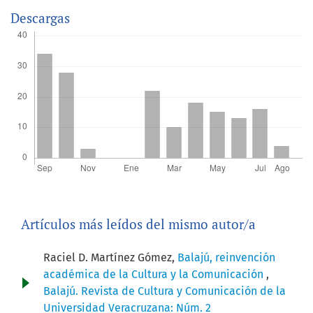
Descargas
Artículos más leídos del mismo autor/a
Raciel D. Martínez Gómez,
Balajú, reinvención
académica de la Cultura y la Comunicación
,
Balajú. Revista de Cultura y Comunicación de la
Universidad Veracruzana: Núm. 2