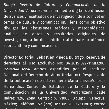
Balajú. Revista de Cultura y Comunicación de la
Universidad Veracruzana
es un medio digital de difusión
de avances y resultados de investigación de alto nivel en
temas de cultura y comunicación. Tiene como objetivo
divulgar las discusiones teóricas y metodológicas,
análisis de datos y resultados originales de
investigación, a fin de contribuir al debate académico
sobre cultura y comunicación.
Director Editorial: Sebastián Pineda Buitrago. Reserva de
derechos al Uso Exclusivo No: 04-2015-022711G#3200,
ISSN2448-4954 ambos expedidos por el Instituto
Nacional del Derecho de Autor (Indautor). Responsable
de la publicación de este número: María Luisa Meneses
Hernández, Centro de Estudios de la Cultura y la
Comunicación de la Universidad Veracruzana: calle
Juárez 126, Zona Centro,c.p. 91000, Xalapa, Veracruz,
México; Teléfono +52 (228) 167 06 20, ext.11801; correo