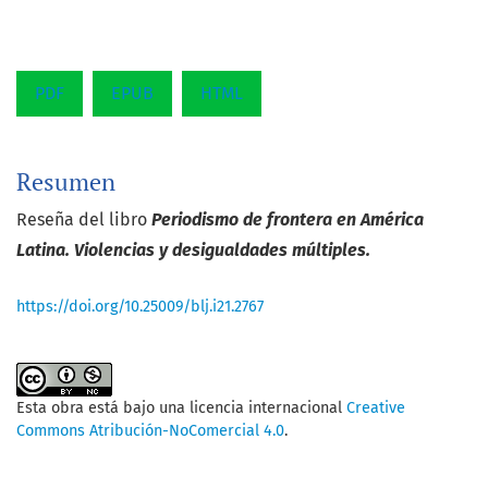
PDF
EPUB
HTML
Resumen
Reseña del libro
Periodismo de frontera en América
Latina. Violencias y desigualdades múltiples.
https://doi.org/10.25009/blj.i21.2767
Esta obra está bajo una licencia internacional
Creative
Commons Atribución-NoComercial 4.0
.