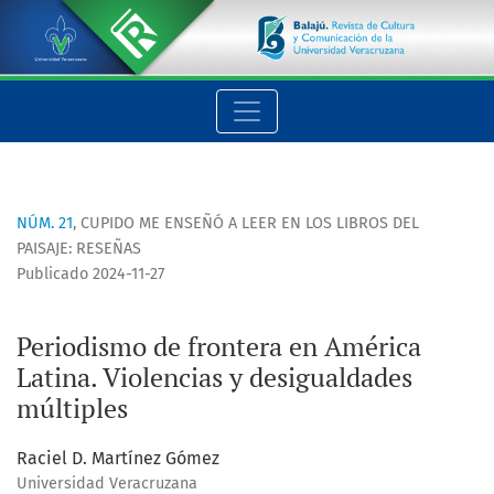
Periodismo de frontera en América Latina. Violencias y desi
NÚM. 21
,
CUPIDO ME ENSEÑÓ A LEER EN LOS LIBROS DEL
PAISAJE: RESEÑAS
Publicado 2024-11-27
Periodismo de frontera en América
Latina. Violencias y desigualdades
múltiples
Raciel D. Martínez Gómez
Universidad Veracruzana