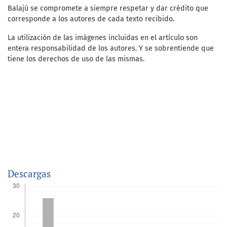
Balajú se compromete a siempre respetar y dar crédito que
corresponde a los autores de cada texto recibido.
La utilización de las imágenes incluidas en el artículo son
entera responsabilidad de los autores. Y se sobrentiende que
tiene los derechos de uso de las mismas.
Descargas