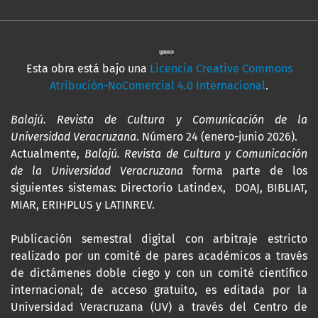
Esta obra está bajo una
Licencia Creative Commons
Atribución-NoComercial 4.0 Internacional
.
Balajú. Revista de Cultura y Comunicación de la
Universidad Veracruzana
. Número 24 (enero-junio 2026).
Actualmente,
Balajú. Revista de Cultura y Comunicación
de la Universidad Veracruzana
forma parte de los
siguientes sistemas: Directorio Latindex, DOAJ, BIBLIAT,
MIAR, ERIHPLUS y LATINREV.
Publicación semestral digital con arbitraje estricto
realizado por un comité de pares académicos a través
de dictámenes doble ciego y con un comité científico
internacional; de acceso gratuito, es editada por la
Universidad Veracruzana (UV) a través del Centro de