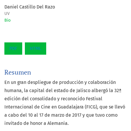
Daniel Castillo Del Razo
UV
Bio
PDF
HTML
Resumen
En un gran despliegue de producción y colaboración
humana, la capital del estado de Jalisco albergó la 32ª
edición del consolidado y reconocido Festival
Internacional de Cine en Guadalajara (FICG), que se llevó
a cabo del 10 al 17 de marzo de 2017 y que tuvo como
invitado de honor a Alemania.