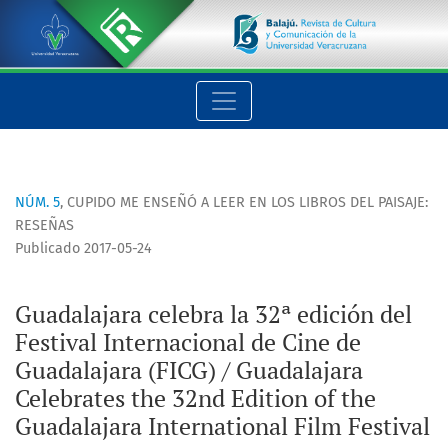
Guadalajara celebra la 32ª edición del Festival Internacional
NÚM. 5
,
CUPIDO ME ENSEÑÓ A LEER EN LOS LIBROS DEL PAISAJE:
RESEÑAS
Publicado 2017-05-24
Guadalajara celebra la 32ª edición del
Festival Internacional de Cine de
Guadalajara (FICG) / Guadalajara
Celebrates the 32nd Edition of the
Guadalajara International Film Festival