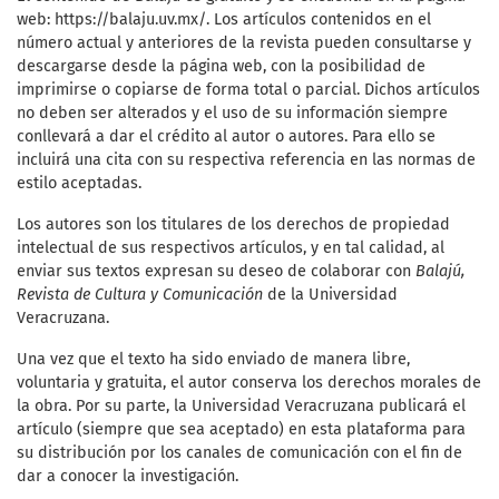
web: https://balaju.uv.mx/. Los artículos contenidos en el
número actual y anteriores de la revista pueden consultarse y
descargarse desde la página web, con la posibilidad de
imprimirse o copiarse de forma total o parcial. Dichos artículos
no deben ser alterados y el uso de su información siempre
conllevará a dar el crédito al autor o autores. Para ello se
incluirá una cita con su respectiva referencia en las normas de
estilo aceptadas.
Los autores son los titulares de los derechos de propiedad
intelectual de sus respectivos artículos, y en tal calidad, al
enviar sus textos expresan su deseo de colaborar con
Balajú,
Revista de Cultura y Comunicación
de la Universidad
Veracruzana.
Una vez que el texto ha sido enviado de manera libre,
voluntaria y gratuita, el autor conserva los derechos morales de
la obra. Por su parte, la Universidad Veracruzana publicará el
artículo (siempre que sea aceptado) en esta plataforma para
su distribución por los canales de comunicación con el fin de
dar a conocer la investigación.