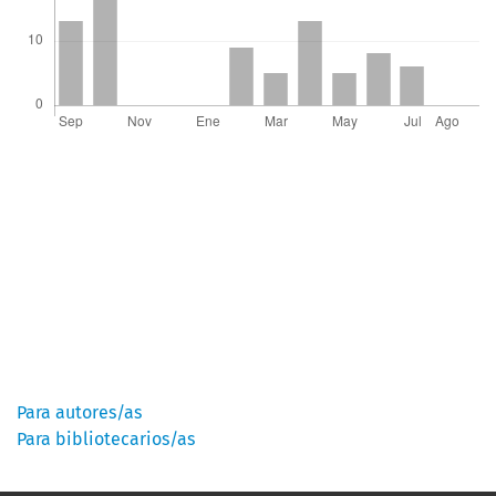
Información
Para autores/as
Para bibliotecarios/as