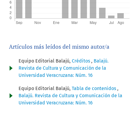
Artículos más leídos del mismo autor/a
Equipo Editorial Balajú,
Créditos
,
Balajú.
Revista de Cultura y Comunicación de la
Universidad Veracruzana: Núm. 16
Equipo Editorial Balajú,
Tabla de contenidos
,
Balajú. Revista de Cultura y Comunicación de la
Universidad Veracruzana: Núm. 16