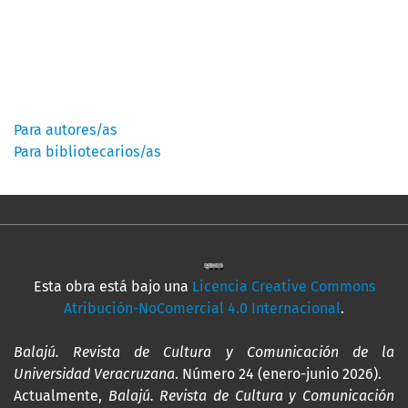
Información
Para autores/as
Para bibliotecarios/as
Esta obra está bajo una
Licencia Creative Commons
Atribución-NoComercial 4.0 Internacional
.
Balajú. Revista de Cultura y Comunicación de la
Universidad Veracruzana
. Número 24 (enero-junio 2026).
Actualmente,
Balajú. Revista de Cultura y Comunicación