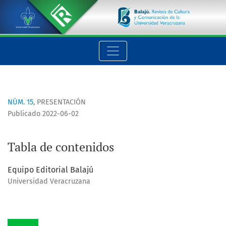
Tabla de contenidos
NÚM. 15
,
PRESENTACIÓN
Publicado 2022-06-02
Tabla de contenidos
Equipo Editorial Balajú
Universidad Veracruzana