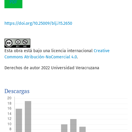
PDF
https://doi.org/10.25009/blj.i15.2650
Esta obra está bajo una licencia internacional
Creative
Commons Atribución-NoComercial 4.0
.
Derechos de autor 2022 Universidad Veracruzana
Descargas