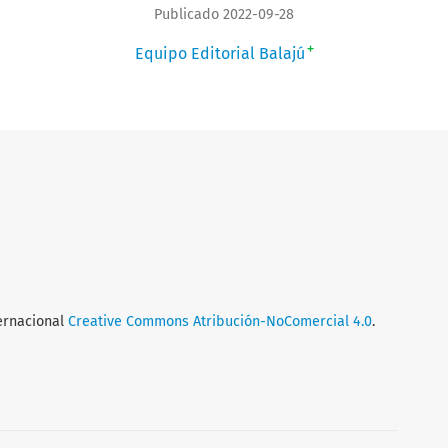
Publicado 2022-09-28
+
Equipo Editorial Balajú
ternacional
Creative Commons Atribución-NoComercial 4.0
.