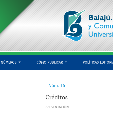
NÚMEROS
CÓMO PUBLICAR
POLÍTICAS EDITOR
Núm. 16
Créditos
PRESENTACIÓN