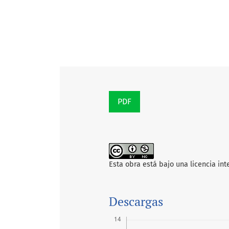
PDF
Esta obra está bajo una licencia in
Descargas