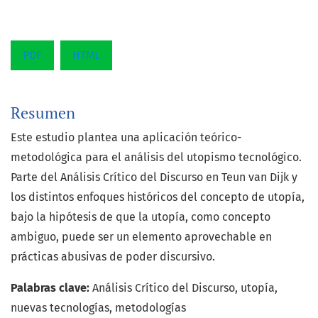
PDF
HTML
Resumen
Este estudio plantea una aplicación teórico-
metodológica para el análisis del utopismo tecnológico.
Parte del Análisis Crítico del Discurso en Teun van Dijk y
los distintos enfoques históricos del concepto de utopía,
bajo la hipótesis de que la utopía, como concepto
ambiguo, puede ser un elemento aprovechable en
prácticas abusivas de poder discursivo.
Palabras clave:
Análisis Crítico del Discurso, utopía,
nuevas tecnologías, metodologías