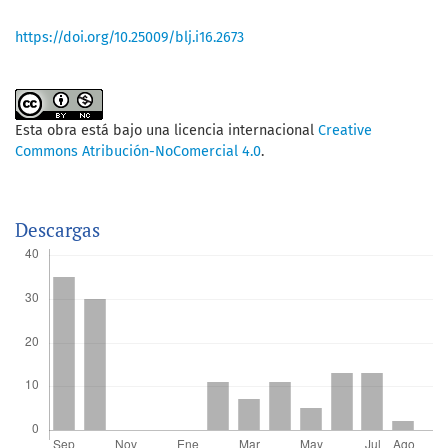
https://doi.org/10.25009/blj.i16.2673
Esta obra está bajo una licencia internacional
Creative
Commons Atribución-NoComercial 4.0
.
Descargas