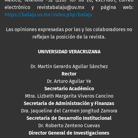
electrónico revistabalaju@uv.mx y página web:
https://balaju.uv.mx/index.php/balaju
Las opiniones expresadas por las y los colaboradores no
reflejan la posición de la revista.
UNIVERSIDAD VERACRUZANA
Dr. Martín Gerardo Aguilar Sánchez
Rector
Dr. Arturo Aguilar Ye
Secretario Académico
Mtra. Lizbeth Margarita Viveros Cancino
Secretaria de Administración y Finanzas
Dra. Jaqueline del Carmen Jongitud Zamora
Secretaria de Desarrollo Institucional
Dr. Roberto Zenteno Cuevas
Director General de Investigaciones