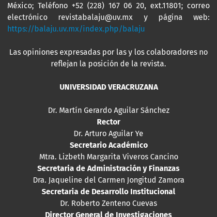
México; Teléfono +52 (228) 167 06 20, ext.11801; correo
electrónico revistabalaju@uv.mx y página web:
https://balaju.uv.mx/index.php/balaju
Las opiniones expresadas por las y los colaboradores no
reflejan la posición de la revista.
UNIVERSIDAD VERACRUZANA
Dr. Martín Gerardo Aguilar Sánchez
Rector
Dr. Arturo Aguilar Ye
Secretario Académico
Mtra. Lizbeth Margarita Viveros Cancino
Secretaria de Administración y Finanzas
Dra. Jaqueline del Carmen Jongitud Zamora
Secretaria de Desarrollo Institucional
Dr. Roberto Zenteno Cuevas
Director General de Investigaciones