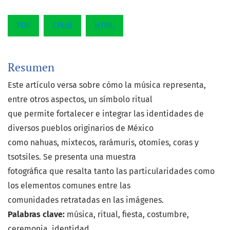
PDF
EPUB
HTML
Resumen
Este artículo versa sobre cómo la música representa,
entre otros aspectos, un símbolo ritual
que permite fortalecer e integrar las identidades de
diversos pueblos originarios de México
como nahuas, mixtecos, rarámuris, otomíes, coras y
tsotsiles. Se presenta una muestra
fotográfica que resalta tanto las particularidades como
los elementos comunes entre las
comunidades retratadas en las imágenes.
Palabras clave:
música, ritual, fiesta, costumbre,
ceremonia, identidad