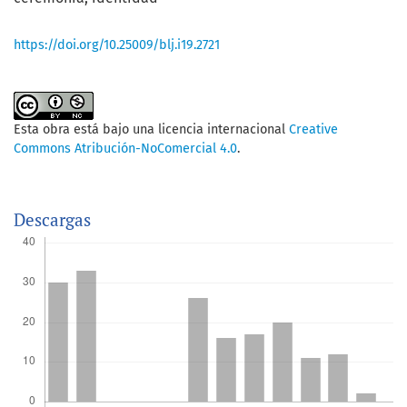
https://doi.org/10.25009/blj.i19.2721
Esta obra está bajo una licencia internacional
Creative
Commons Atribución-NoComercial 4.0
.
Descargas