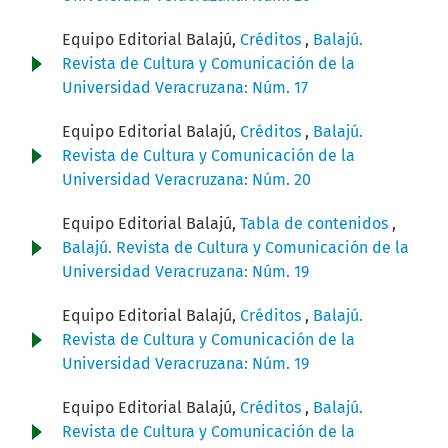
Equipo Editorial Balajú,
Créditos
,
Balajú.
Revista de Cultura y Comunicación de la
Universidad Veracruzana: Núm. 17
Equipo Editorial Balajú,
Créditos
,
Balajú.
Revista de Cultura y Comunicación de la
Universidad Veracruzana: Núm. 20
Equipo Editorial Balajú,
Tabla de contenidos
,
Balajú. Revista de Cultura y Comunicación de la
Universidad Veracruzana: Núm. 19
Equipo Editorial Balajú,
Créditos
,
Balajú.
Revista de Cultura y Comunicación de la
Universidad Veracruzana: Núm. 19
Equipo Editorial Balajú,
Créditos
,
Balajú.
Revista de Cultura y Comunicación de la