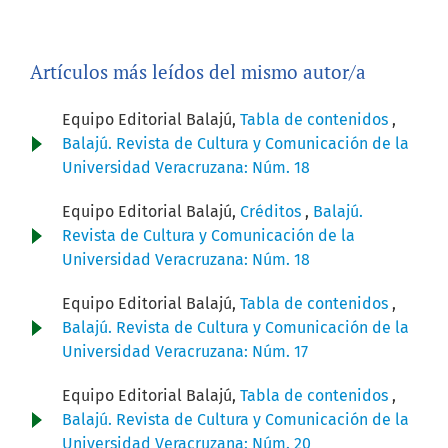
Artículos más leídos del mismo autor/a
Equipo Editorial Balajú,
Tabla de contenidos
,
Balajú. Revista de Cultura y Comunicación de la
Universidad Veracruzana: Núm. 18
Equipo Editorial Balajú,
Créditos
,
Balajú.
Revista de Cultura y Comunicación de la
Universidad Veracruzana: Núm. 18
Equipo Editorial Balajú,
Tabla de contenidos
,
Balajú. Revista de Cultura y Comunicación de la
Universidad Veracruzana: Núm. 17
Equipo Editorial Balajú,
Tabla de contenidos
,
Balajú. Revista de Cultura y Comunicación de la
Universidad Veracruzana: Núm. 20