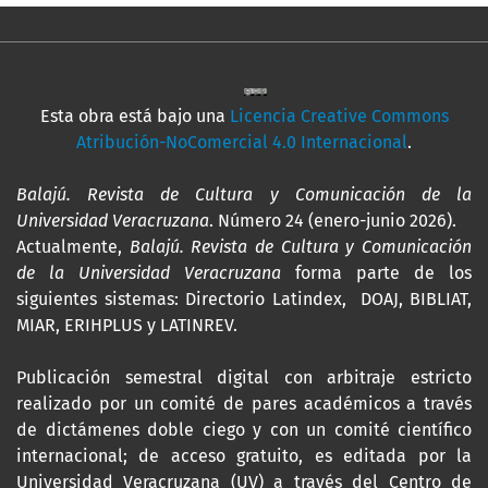
Esta obra está bajo una
Licencia Creative Commons
Atribución-NoComercial 4.0 Internacional
.
Balajú. Revista de Cultura y Comunicación de la
Universidad Veracruzana
. Número 24 (enero-junio 2026).
Actualmente,
Balajú. Revista de Cultura y Comunicación
de la Universidad Veracruzana
forma parte de los
siguientes sistemas: Directorio Latindex, DOAJ, BIBLIAT,
MIAR, ERIHPLUS y LATINREV.
Publicación semestral digital con arbitraje estricto
realizado por un comité de pares académicos a través
de dictámenes doble ciego y con un comité científico
internacional; de acceso gratuito, es editada por la
Universidad Veracruzana (UV) a través del Centro de