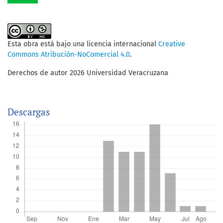
Esta obra está bajo una licencia internacional
Creative
Commons Atribución-NoComercial 4.0
.
Derechos de autor 2026 Universidad Veracruzana
Descargas