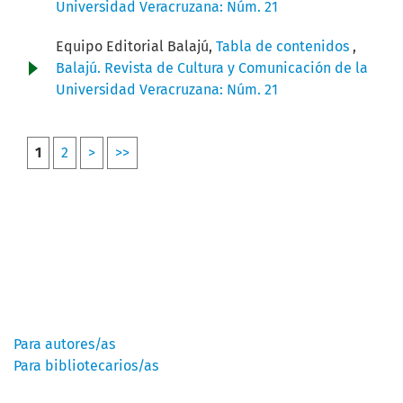
Universidad Veracruzana: Núm. 21
Equipo Editorial Balajú,
Tabla de contenidos
,
Balajú. Revista de Cultura y Comunicación de la
Universidad Veracruzana: Núm. 21
1
2
>
>>
Información
Para autores/as
Para bibliotecarios/as