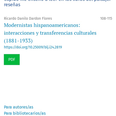
reseñas
Ricardo Danilo Dardon Flores
108-115
Modernistas hispanoamericanos:
interacciones y transferencias culturales
(1881-1933)
https://doi.org/10.25009/blj.i24.2819
PDF
Información
Para autores/as
Para bibliotecarios/as