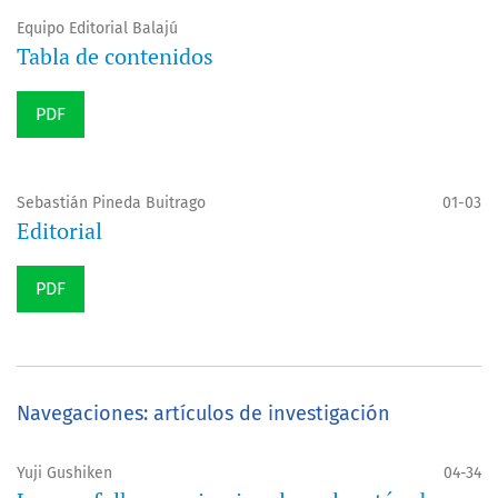
Equipo Editorial Balajú
Tabla de contenidos
PDF
Sebastián Pineda Buitrago
01-03
Editorial
PDF
Navegaciones: artículos de investigación
Yuji Gushiken
04-34