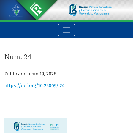
Núm. 24
Núm. 24
Publicado junio 19, 2026
https://doi.org/10.25009/.24