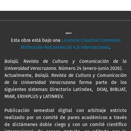
Esta obra está bajo una
Licencia Creative Commons
Atribución-NoComercial 4.0 Internacional
.
Balajú. Revista de Cultura y Comunicación de la
Universidad Veracruzana
. Número 24 (enero-junio 2026).
Actualmente,
Balajú. Revista de Cultura y Comunicación
de la Universidad Veracruzana
forma parte de los
siguientes sistemas: Directorio Latindex, DOAJ, BIBLIAT,
MIAR, ERIHPLUS y LATINREV.
Publicación semestral digital con arbitraje estricto
realizado por un comité de pares académicos a través
de dictámenes doble ciego y con un comité científico