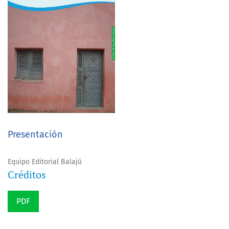
Presentación
Equipo Editorial Balajú
Créditos
PDF